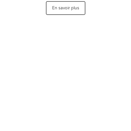
En savoir plus