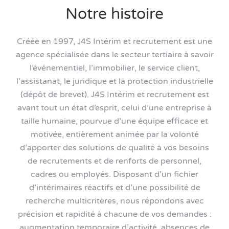
Notre histoire
Créée en 1997, J4S Intérim et recrutement est une
agence spécialisée dans le secteur tertiaire à savoir
l’événementiel, l’immobilier, le service client,
l’assistanat, le juridique et la protection industrielle
(dépôt de brevet). J4S Intérim et recrutement est
avant tout un état d’esprit, celui d’une entreprise à
taille humaine, pourvue d’une équipe efficace et
motivée, entièrement animée par la volonté
d’apporter des solutions de qualité à vos besoins
de recrutements et de renforts de personnel,
cadres ou employés. Disposant d’un fichier
d’intérimaires réactifs et d’une possibilité de
recherche multicritères, nous répondons avec
précision et rapidité à chacune de vos demandes :
augmentation temporaire d’activité, absences de