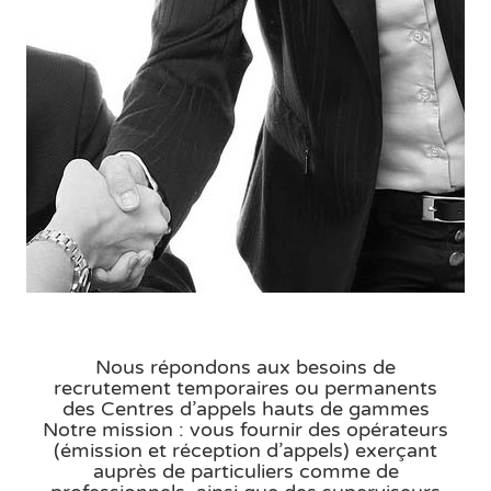
Nous répondons aux besoins de
recrutement temporaires ou permanents
des Centres d’appels hauts de gammes
Notre mission : vous fournir des opérateurs
(émission et réception d’appels) exerçant
auprès de particuliers comme de