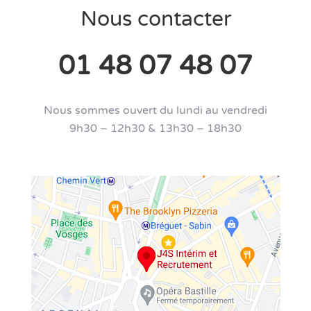
Nous contacter
01 48 07 48 07
Nous sommes ouvert du lundi au vendredi
9h30 – 12h30 & 13h30 – 18h30