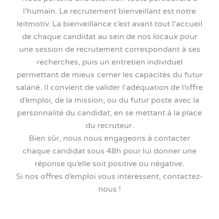
l’humain. Le recrutement bienveillant est notre
leitmotiv. La bienveillance c’est avant tout l’accueil
de chaque candidat au sein de nos locaux pour
une session de recrutement correspondant à ses
recherches, puis un entretien individuel
permettant de mieux cerner les capacités du futur
salarié. Il convient de valider l’adéquation de l’offre
d’emploi, de la mission, ou du futur poste avec la
personnalité du candidat; en se mettant à la place
du recruteur.
Bien sûr, nous nous engageons à contacter
chaque candidat sous 48h pour lui donner une
réponse qu’elle soit positive ou négative.
Si nos offres d’emploi vous intéressent, contactez-
nous !