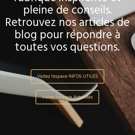
pleine de conseils.
Retrouvez nos articles de
blog pour répondre à
toutes vos questions.
Visitez l'espace INFOS UTILES
Visitez l'espace Actualités