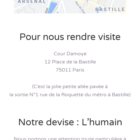
Pour nous rendre visite
Cour Damoye
12 Place de la Bastille
75011 Paris
(C’est la jolie petite allée pavée à
la sortie N°1 rue de la Roquette du métro à Bastille)
Notre devise : L’humain
Nous portons une attention toute particulière à