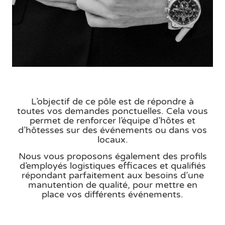
L’objectif de ce pôle est de répondre à
toutes vos demandes ponctuelles. Cela vous
permet de renforcer l’équipe d’hôtes et
d’hôtesses sur des événements ou dans vos
locaux.
Nous vous proposons également des profils
d’employés logistiques efficaces et qualifiés
répondant parfaitement aux besoins d’une
manutention de qualité, pour mettre en
place vos différents événements.