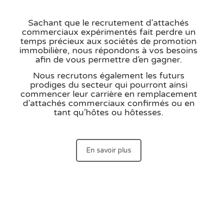
Sachant que le recrutement d’attachés
commerciaux expérimentés fait perdre un
temps précieux aux sociétés de promotion
immobilière, nous répondons à vos besoins
afin de vous permettre d’en gagner.
Nous recrutons également les futurs
prodiges du secteur qui pourront ainsi
commencer leur carrière en remplacement
d’attachés commerciaux confirmés ou en
tant qu’hôtes ou hôtesses.
En savoir plus