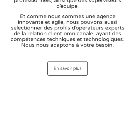
professionnels, ainsi que des superviseurs
d’équipe.
Et comme nous sommes une agence
innovante et agile, nous pouvons aussi
sélectionner des profils d’opérateurs experts
de la relation client omnicanale, ayant des
compétences techniques et technologiques.
Nous nous adaptons à votre besoin.
En savoir plus