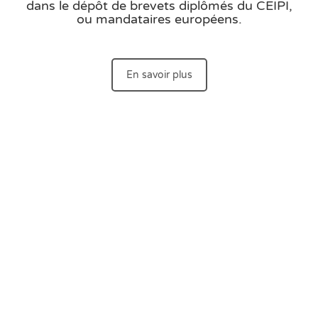
dans le dépôt de brevets diplômés du CEIPI,
ou mandataires européens.
En savoir plus