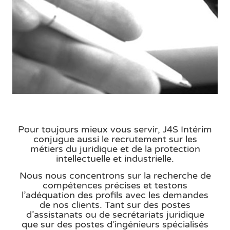
Pour toujours mieux vous servir, J4S Intérim
conjugue aussi le recrutement sur les
métiers du juridique et de la protection
intellectuelle et industrielle.
Nous nous concentrons sur la recherche de
compétences précises et testons
l’adéquation des profils avec les demandes
de nos clients. Tant sur des postes
d’assistanats ou de secrétariats juridique
que sur des postes d’ingénieurs spécialisés