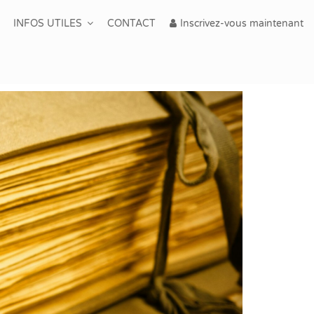
INFOS UTILES
CONTACT
Inscrivez-vous maintenant