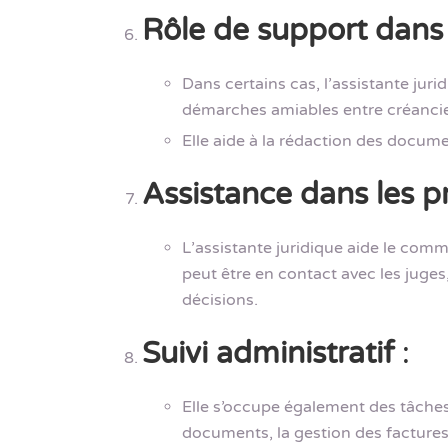
Rôle de support dans
Dans certains cas, l’assistante jur
démarches amiables entre créanciers
Elle aide à la rédaction des docume
Assistance dans les p
L’assistante juridique aide le comm
peut être en contact avec les juges
décisions.
Suivi administratif
:
Elle s’occupe également des tâches
documents, la gestion des factures 