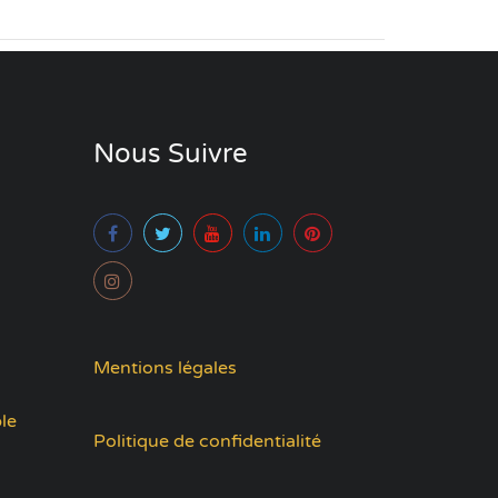
Nous Suivre
Mentions légales
le
Politique de confidentialité