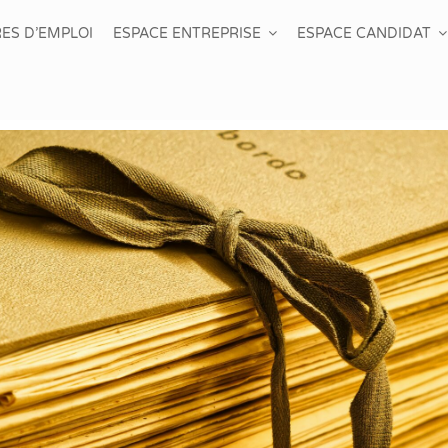
ES D’EMPLOI
ESPACE ENTREPRISE
ESPACE CANDIDAT