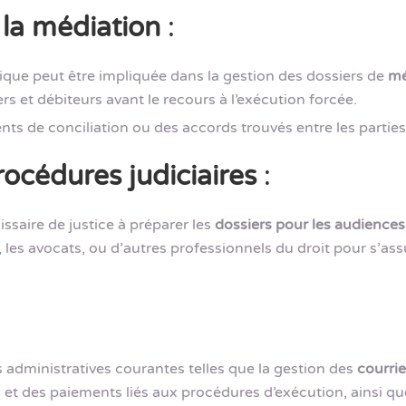
 la médiation
:
idique peut être impliquée dans la gestion des dossiers de
mé
 et débiteurs avant le recours à l’exécution forcée.
nts de conciliation ou des accords trouvés entre les parties
rocédures judiciaires
:
issaire de justice à préparer les
dossiers pour les audiences 
, les avocats, ou d’autres professionnels du droit pour s’ass
 administratives courantes telles que la gestion des
courrie
et des paiements liés aux procédures d’exécution, ainsi que