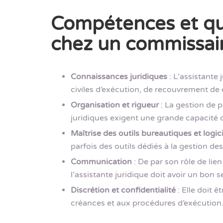
Compétences et qua
chez un commissaire
Connaissances juridiques
: L’assistante
civiles d’exécution, de recouvrement de c
Organisation et rigueur
: La gestion de p
juridiques exigent une grande capacité d
Maîtrise des outils bureautiques et logici
parfois des outils dédiés à la gestion de
Communication
: De par son rôle de lien
l’assistante juridique doit avoir un bon 
Discrétion et confidentialité
: Elle doit ê
créances et aux procédures d’exécution