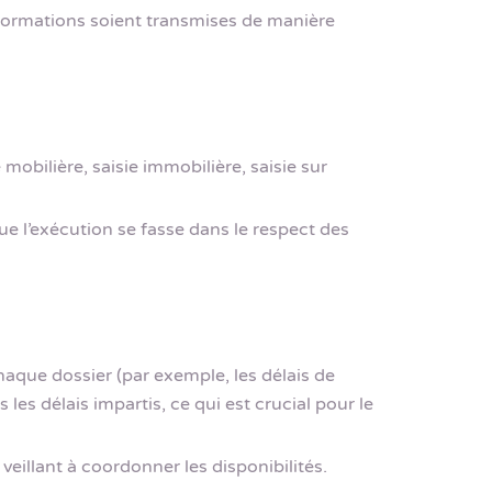
informations soient transmises de manière
mobilière, saisie immobilière, saisie sur
ue l’exécution se fasse dans le respect des
aque dossier (par exemple, les délais de
les délais impartis, ce qui est crucial pour le
 veillant à coordonner les disponibilités.