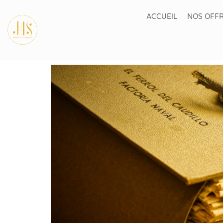
ACCUEIL
NOS OFFR