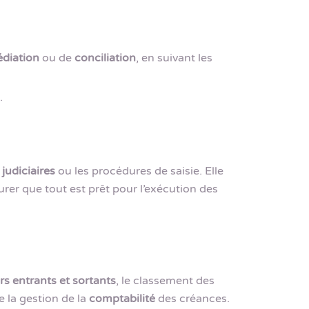
diation
ou de
conciliation
, en suivant les
.
judiciaires
ou les procédures de saisie. Elle
urer que tout est prêt pour l’exécution des
rs entrants et sortants
, le classement des
 la gestion de la
comptabilité
des créances.