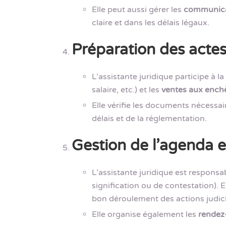
Elle peut aussi gérer les
communica
claire et dans les délais légaux.
Préparation des actes 
L’assistante juridique participe à l
salaire, etc.) et les
ventes aux ench
Elle vérifie les documents nécessai
délais et de la réglementation.
Gestion de l’agenda e
L’assistante juridique est responsa
signification ou de contestation). E
bon déroulement des actions judici
Elle organise également les
rendez