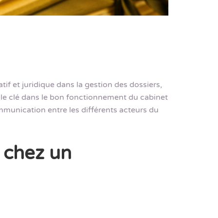
if et juridique dans la gestion des dossiers,
 rôle clé dans le bon fonctionnement du cabinet
ommunication entre les différents acteurs du
e chez un