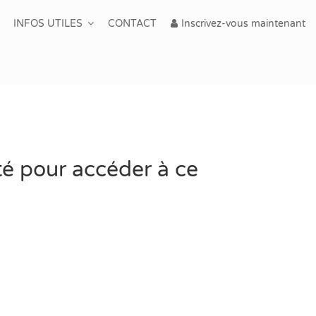
INFOS UTILES
CONTACT
Inscrivez-vous maintenant
té pour accéder à ce