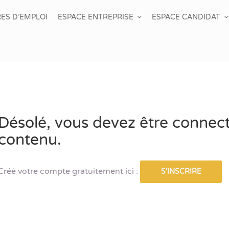
ES D’EMPLOI
ESPACE ENTREPRISE
ESPACE CANDIDAT
Désolé, vous devez être connec
contenu.
Créé votre compte gratuitement ici :
S’INSCRIRE