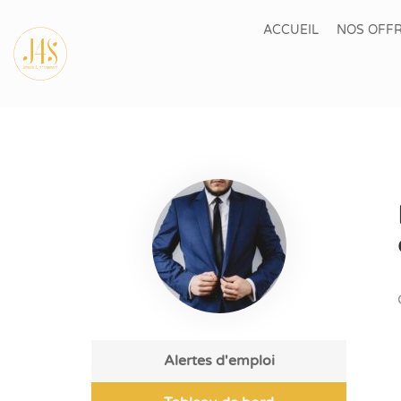
ACCUEIL
NOS OFFR
Alertes d'emploi