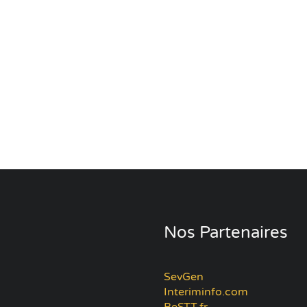
Nos Partenaires
SevGen
Interiminfo.com