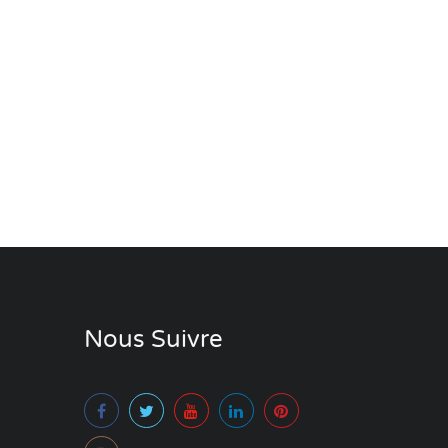
Nous Suivre