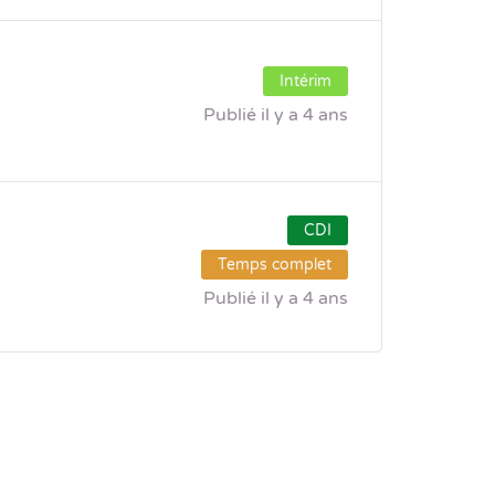
Intérim
Publié il y a 4 ans
CDI
Temps complet
Publié il y a 4 ans