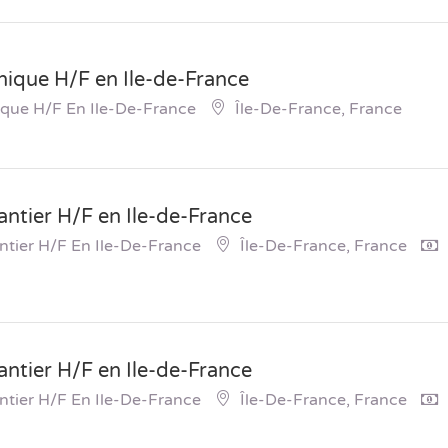
ique H/F en Ile-de-France
que H/F En Ile-De-France
Île-De-France, France
antier H/F en Ile-de-France
ntier H/F En Ile-De-France
Île-De-France, France
antier H/F en Ile-de-France
ntier H/F En Ile-De-France
Île-De-France, France