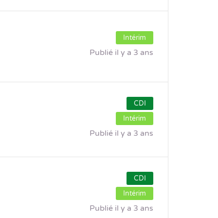
Intérim
Publié il y a 3 ans
CDI
Intérim
Publié il y a 3 ans
CDI
Intérim
Publié il y a 3 ans