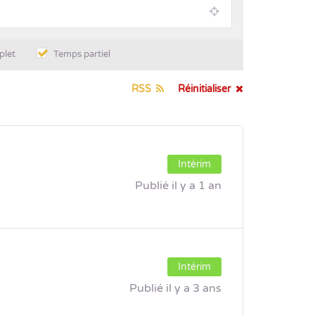
plet
Temps partiel
RSS
Réinitialiser
Intérim
Publié il y a 1 an
Intérim
Publié il y a 3 ans