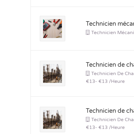
Technicien mécan
Technicien Mécani
Technicien de ch
Technicien De Cha
€13- €13 /heure
Technicien de ch
Technicien De Cha
€13- €13 /heure