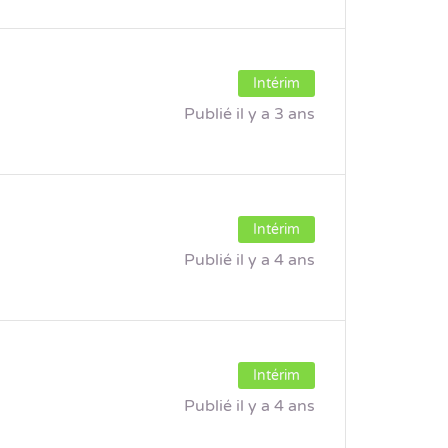
Intérim
Publié il y a 3 ans
Intérim
Publié il y a 4 ans
Intérim
Publié il y a 4 ans