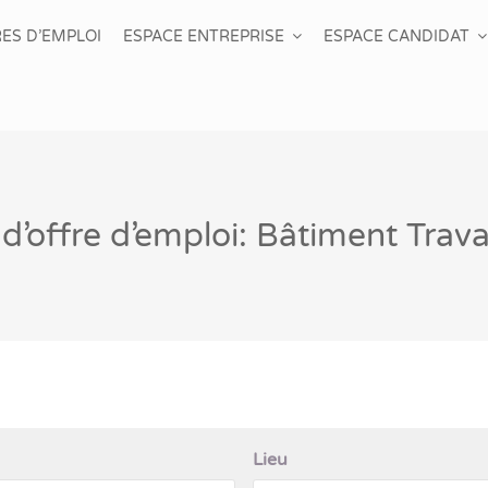
ES D’EMPLOI
ESPACE ENTREPRISE
ESPACE CANDIDAT
d’offre d’emploi: Bâtiment Trav
Lieu