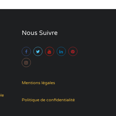
Nous Suivre
Mentions légales
le
Politique de confidentialité