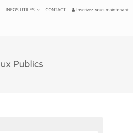
INFOS UTILES
CONTACT
Inscrivez-vous maintenant
aux Publics