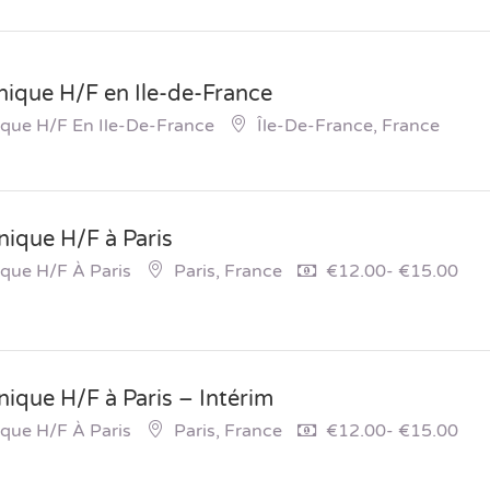
ique H/F en Ile-de-France
que H/F En Ile-De-France
Île-De-France, France
ique H/F à Paris
que H/F À Paris
Paris, France
€12.00- €15.00
ique H/F à Paris – Intérim
que H/F À Paris
Paris, France
€12.00- €15.00