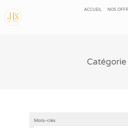
ACCUEIL
NOS OFFR
Catégorie 
Mots-clés