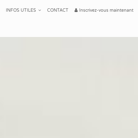
INFOS UTILES
CONTACT
Inscrivez-vous maintenant