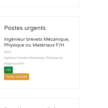
Postes urgents
Ingénieur brevets Mécanique,
Physique ou Matériaux F/H
Paris
Ingénieur brevets Mécanique, Physique ou
Matériaux F/H
CDI
Temps complet