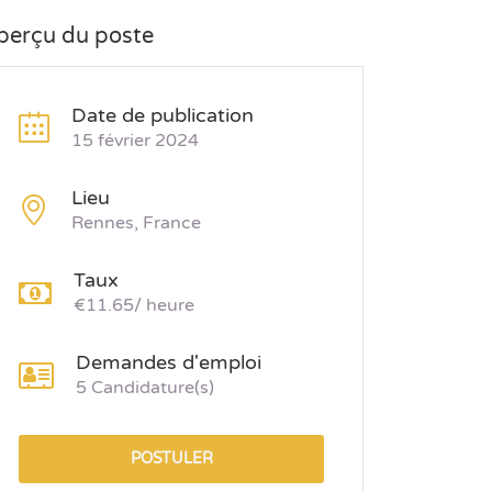
perçu du poste
Date de publication
15 février 2024
Lieu
Rennes, France
Taux
€11.65/ heure
Demandes d'emploi
5 Candidature(s)
POSTULER