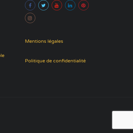
Mentions légales
le
Politique de confidentialité