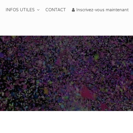
INFOS UTILES
CONTACT
Inscrivez-vous maintenant