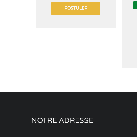
POSTULER
NOTRE ADRESSE