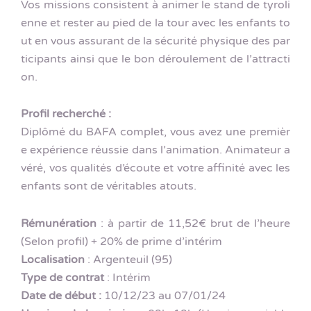
Vos missions consistent à animer le stand de tyroli
enne et rester au pied de la tour avec les enfants to
ut en vous assurant de la sécurité physique des par
ticipants ainsi que le bon déroulement de l’attracti
on.
Profil recherché :
Diplômé du BAFA complet, vous avez une premièr
e expérience réussie dans l’animation. Animateur a
véré, vos qualités d’écoute et votre affinité avec les
enfants sont de véritables atouts.
Rémunération
: à partir de 11,52€ brut de l’heure
(Selon profil) + 20% de prime d’intérim
Localisation
: Argenteuil (95)
Type de contrat
: Intérim
Date de début :
10/12/23 au 07/01/24