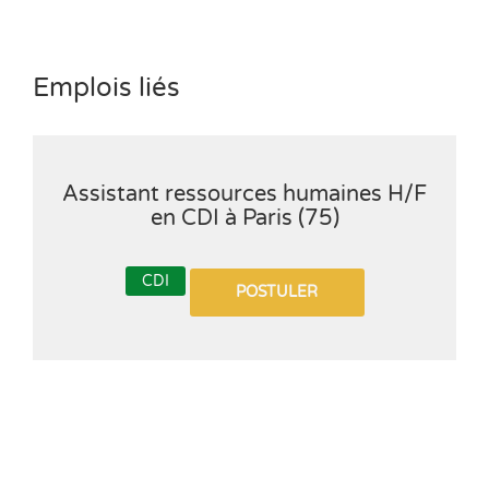
Emplois liés
Assistant ressources humaines H/F
en CDI à Paris (75)
CDI
POSTULER