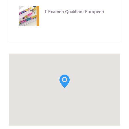
L’Examen Qualifiant Européen