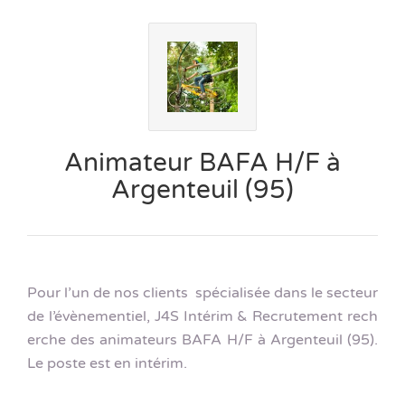
Animateur BAFA H/F à
Argenteuil (95)
Pour l’un de nos clients spécialisée dans le secteur
de l’évènementiel, J4S Intérim & Recrutement rech
erche des animateurs BAFA H/F à Argenteuil (95).
Le poste est en intérim.