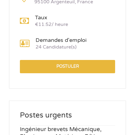
95100 Argenteuil, France
Taux
€11.52/ heure
Demandes d'emploi
24 Candidature(s)
POSTULER
Postes urgents
Ingénieur brevets Mécanique,