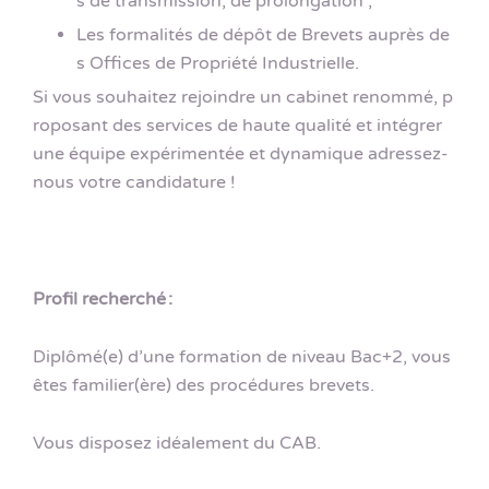
s de transmission, de prolongation ;
Les formalités de dépôt de Brevets auprès de
s Offices de Propriété Industrielle.
Si vous souhaitez rejoindre un cabinet renommé, p
roposant des services de haute qualité et intégrer
une équipe expérimentée et dynamique adressez-
nous votre candidature !
Profil recherché :
Diplômé(e) d’une formation de niveau Bac+2, vous
êtes familier(ère) des procédures brevets.
Vous disposez idéalement du CAB.