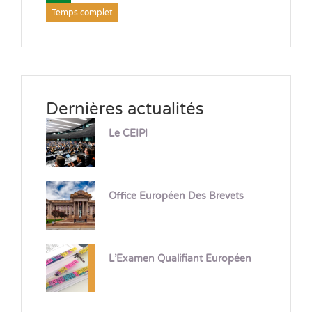
Temps complet
Dernières actualités
Le CEIPI
Office Européen Des Brevets
L’Examen Qualifiant Européen