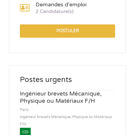
Demandes d'emploi
2 Candidature(s)
POSTULER
Postes urgents
Ingénieur brevets Mécanique,
Physique ou Matériaux F/H
Paris
Ingénieur brevets Mécanique, Physique ou Matériaux
F/H
CDI