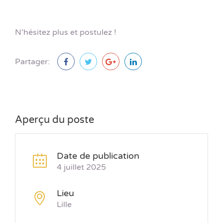
N’hésitez plus et postulez !
Partager:
Aperçu du poste
Date de publication
4 juillet 2025
Lieu
Lille