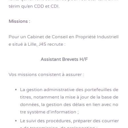
térim qu’en CDD et CDI.
Missions :
Pour un Cabinet de Conseil en Propriété Industriell
e situé à Lille, J4S recrute :
Assistant Brevets H/F
Vos missions consistent à assurer :
La gestion administrative des portefeuilles de
titres, notamment la mise à jour de la base de
données, la gestion des délais en lien avec no
tre système d’information ;
Le suivi des procédures, préparer des courrier