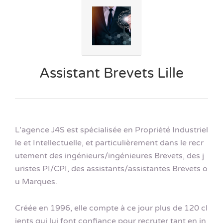
Assistant Brevets Lille
L’agence J4S est spécialisée en Propriété Industriel
le et Intellectuelle, et particulièrement dans le recr
utement des ingénieurs/ingénieures Brevets, des j
uristes PI/CPI, des assistants/assistantes Brevets o
u Marques.
Créée en 1996, elle compte à ce jour plus de 120 cl
ients qui lui font confiance pour recruter tant en in