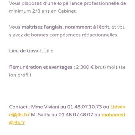
Vous disposez d’une expérience professionnelle de
minimum 2/3 ans en Cabinet.
Vous
maîtrisez l’anglais, notamment à l’écrit,
et vou
s avez de bonnes compétences rédactionnelles.
Lieu de travail :
Lille
Rémunération et avantages :
2 300 € brut/mois (se
lon profil)
Contact : Mme Viviani au 01.48.07.10.73 ou
Lidwin
e@j4s.fr/
M. Sadki au 01.48.07.48.07 ou
mohamed
@j4s.fr