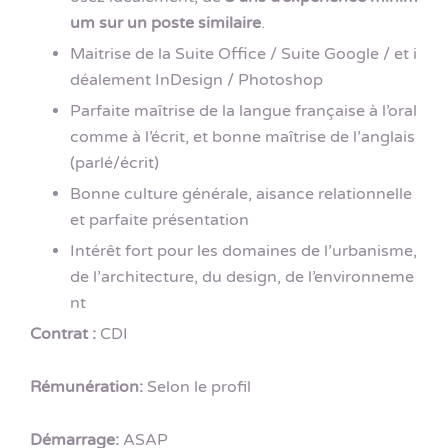
um sur un poste similaire
.
Maitrise de la Suite Office / Suite Google / et i
déalement InDesign / Photoshop
Parfaite maîtrise de la langue française à l’oral
comme à l’écrit, et bonne maîtrise de l’anglais
(parlé/écrit)
Bonne culture générale, aisance relationnelle
et parfaite présentation
Intérêt fort pour les domaines de l’urbanisme,
de l’architecture, du design, de l’environneme
nt
Contrat :
CDI
Rémunération:
Selon le profil
Démarrage:
ASAP