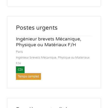
Postes urgents
Ingénieur brevets Mécanique,
Physique ou Matériaux F/H
Paris
Ingénieur brevets Mécanique, Physique ou Matériaux
F/H
CDI
Temps complet