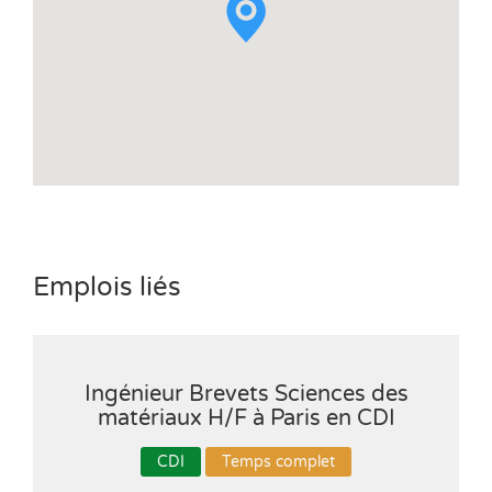
Emplois liés
Ingénieur Brevets Sciences des
matériaux H/F à Paris en CDI
CDI
Temps complet