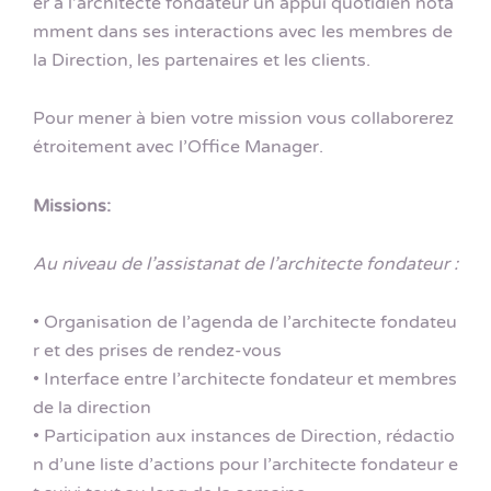
er à l’architecte fondateur un appui quotidien nota
mment dans ses interactions avec les membres de
la Direction, les partenaires et les clients.
Pour mener à bien votre mission vous collaborerez
étroitement avec l’Office Manager.
Missions:
Au niveau de l’assistanat de l’architecte fondateur :
• Organisation de l’agenda de l’architecte fondateu
r et des prises de rendez-vous
• Interface entre l’architecte fondateur et membres
de la direction
• Participation aux instances de Direction, rédactio
n d’une liste d’actions pour l’architecte fondateur e