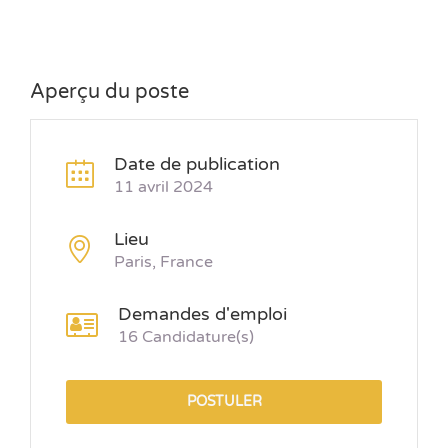
Aperçu du poste
Date de publication
11 avril 2024
Lieu
Paris, France
Demandes d'emploi
16 Candidature(s)
POSTULER