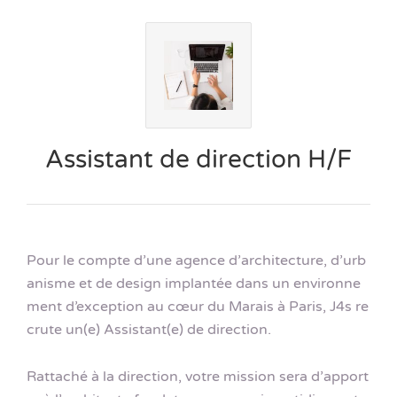
Assistant de direction H/F
Pour le compte d’une agence d’architecture, d’urb
anisme et de design implantée dans un environne
ment d’exception au cœur du Marais à Paris, J4s re
crute un(e) Assistant(e) de direction.
Rattaché à la direction, votre mission sera d’apport