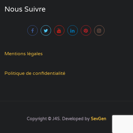
Nous Suivre
Mentions légales
Politique de confidentialité
Copyright © J4S. Developed by
SevGen