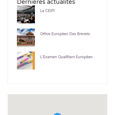
Dernières actualités
Le CEIPI
Office Européen Des Brevets
L’Examen Qualifiant Européen