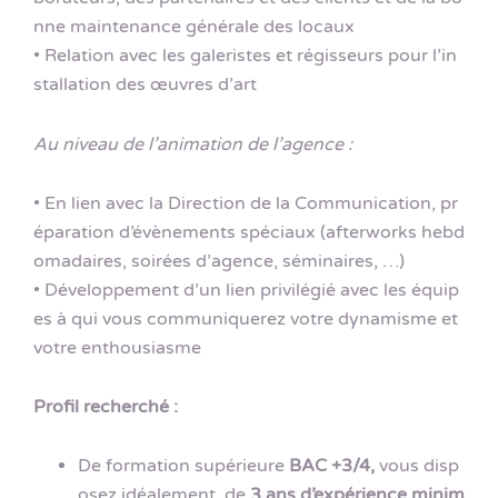
nne maintenance générale des locaux
• Relation avec les galeristes et régisseurs pour l’in
stallation des œuvres d’art
Au niveau de l’animation de l’agence :
• En lien avec la Direction de la Communication, pr
éparation d’évènements spéciaux (afterworks hebd
omadaires, soirées d’agence, séminaires, …)
• Développement d’un lien privilégié avec les équip
es à qui vous communiquerez votre dynamisme et
votre enthousiasme
Profil recherché :
De formation supérieure
BAC +3/4,
vous disp
osez idéalement, de
3 ans d’expérience minim