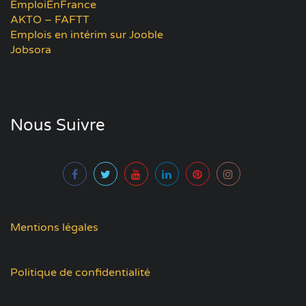
EmploiEnFrance
AKTO – FAFTT
Emplois en intérim sur Jooble
Jobsora
Nous Suivre
Mentions légales
Politique de confidentialité