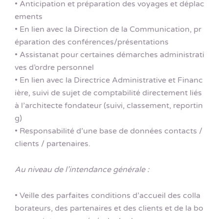
• Anticipation et préparation des voyages et déplac
ements
• En lien avec la Direction de la Communication, pr
éparation des conférences/présentations
• Assistanat pour certaines démarches administrati
ves d’ordre personnel
• En lien avec la Directrice Administrative et Financ
ière, suivi de sujet de comptabilité directement liés
à l’architecte fondateur (suivi, classement, reportin
g)
• Responsabilité d’une base de données contacts /
clients / partenaires.
Au niveau de l’intendance générale :
• Veille des parfaites conditions d’accueil des colla
borateurs, des partenaires et des clients et de la bo