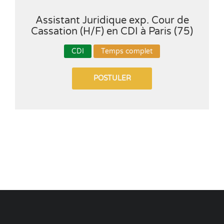
Assistant Juridique exp. Cour de
Cassation (H/F) en CDI à Paris (75)
CDI
Temps complet
POSTULER