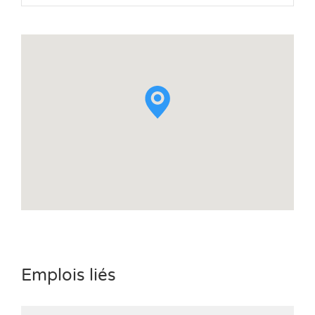
Emplois liés