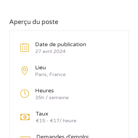
Aperçu du poste
Date de publication
27 avril 2024
Lieu
Paris, France
Heures
35h / semaine
Taux
€15 - €17/ heure
Demandes d'emploi