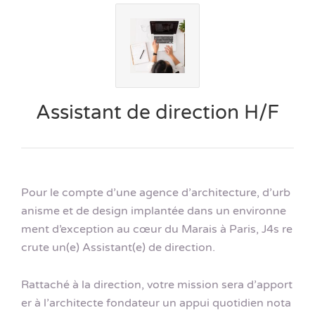
Assistant de direction H/F
Pour le compte d’une agence d’architecture, d’urb
anisme et de design implantée dans un environne
ment d’exception au cœur du Marais à Paris, J4s re
crute un(e) Assistant(e) de direction.
Rattaché à la direction, votre mission sera d’apport
er à l’architecte fondateur un appui quotidien nota