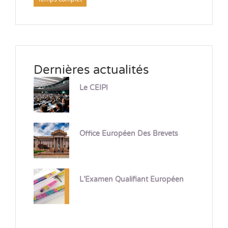
Dernières actualités
Le CEIPI
Office Européen Des Brevets
L’Examen Qualifiant Européen