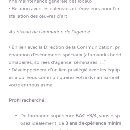
nne maintenance générale des locaux
• Relation avec les galeristes et régisseurs pour l’in
stallation des œuvres d’art
Au niveau de l’animation de l’agence :
• En lien avec la Direction de la Communication, pr
éparation d’évènements spéciaux (afterworks hebd
omadaires, soirées d’agence, séminaires, …)
• Développement d’un lien privilégié avec les équip
es à qui vous communiquerez votre dynamisme et
votre enthousiasme
Profil recherché :
De formation supérieure
BAC +3/4,
vous disp
osez idéalement, de
3 ans d’expérience minim