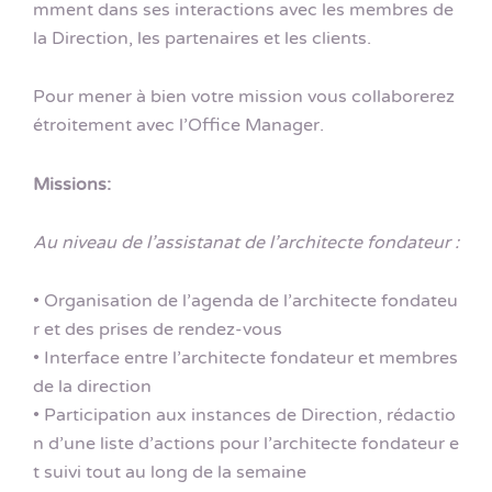
mment dans ses interactions avec les membres de
la Direction, les partenaires et les clients.
Pour mener à bien votre mission vous collaborerez
étroitement avec l’Office Manager.
Missions:
Au niveau de l’assistanat de l’architecte fondateur :
• Organisation de l’agenda de l’architecte fondateu
r et des prises de rendez-vous
• Interface entre l’architecte fondateur et membres
de la direction
• Participation aux instances de Direction, rédactio
n d’une liste d’actions pour l’architecte fondateur e
t suivi tout au long de la semaine