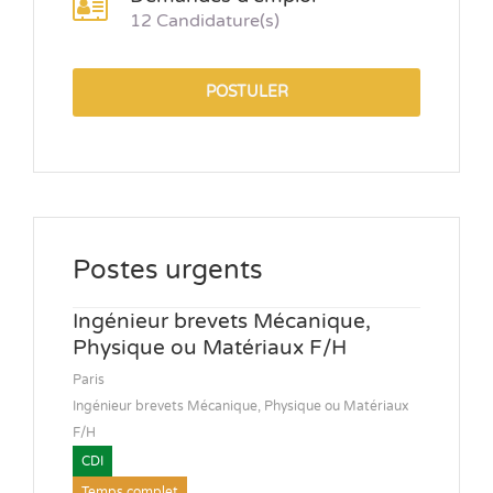
12 Candidature(s)
POSTULER
Postes urgents
Ingénieur brevets Mécanique,
Physique ou Matériaux F/H
Paris
Ingénieur brevets Mécanique, Physique ou Matériaux
F/H
CDI
Temps complet