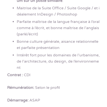
um sur un poste similaire
.
Maitrise de la Suite Office / Suite Google / et i
déalement InDesign / Photoshop
Parfaite maîtrise de la langue française à l’oral
comme à l’écrit, et bonne maîtrise de l’anglais
(parlé/écrit)
Bonne culture générale, aisance relationnelle
et parfaite présentation
Intérêt fort pour les domaines de l’urbanisme,
de l’architecture, du design, de l’environneme
nt
Contrat :
CDI
Rémunération:
Selon le profil
Démarrage:
ASAP