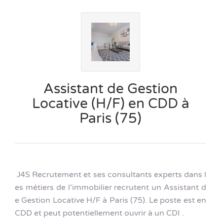
Assistant de Gestion
Locative (H/F) en CDD à
Paris (75)
J4S Recrutement et ses consultants experts dans l
es métiers de l’immobilier recrutent un Assistant d
e Gestion Locative H/F à Paris (75). Le poste est en
CDD et peut potentiellement ouvrir à un CDI .