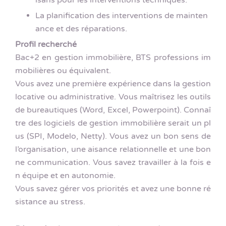
isans pour les interventions techniques.
La planification des interventions de mainten
ance et des réparations.
Profil recherché
Bac+2 en gestion immobilière, BTS professions im
mobilières ou équivalent.
Vous avez une première expérience dans la gestion
locative ou administrative. Vous maîtrisez les outils
de bureautiques (Word, Excel, Powerpoint). Connaî
tre des logiciels de gestion immobilière serait un pl
us (SPI, Modelo, Netty). Vous avez un bon sens de
l’organisation, une aisance relationnelle et une bon
ne communication. Vous savez travailler à la fois e
n équipe et en autonomie.
Vous savez gérer vos priorités et avez une bonne ré
sistance au stress.