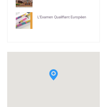
L’Examen Qualifiant Européen