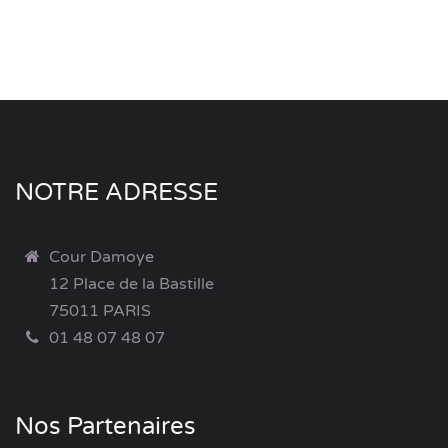
NOTRE ADRESSE
Cour Damoye
12 Place de la Bastille
75011 PARIS
01 48 07 48 07
Nos Partenaires