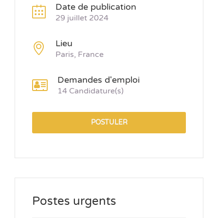
Date de publication
29 juillet 2024
Lieu
Paris, France
Demandes d'emploi
14 Candidature(s)
POSTULER
Postes urgents