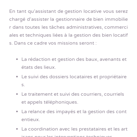
En tant qu’assistant de gestion locative vous serez
chargé d’assister la gestionnaire de bien immobilie
r dans toutes les tâches administratives, commerci
ales et techniques liées à la gestion des bien locatif
s. Dans ce cadre vos missions seront :
La rédaction et gestion des baux, avenants et
états des lieux.
Le suivi des dossiers locataires et propriétaire
s.
Le traitement et suivi des courriers, courriels
et appels téléphoniques.
La relance des impayés et la gestion des cont
entieux.
La coordination avec les prestataires et les art