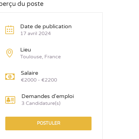
perçu du poste
Date de publication
17 avril 2024
Lieu
Toulouse, France
Salaire
€2000 - €2200
Demandes d'emploi
3 Candidature(s)
POSTULER