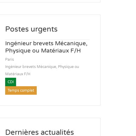
Postes urgents
Ingénieur brevets Mécanique,
Physique ou Matériaux F/H
Paris
Ingénieur brevets Mécanique, Physique ou
Matériaux F/H
CDI
Temps complet
Dernières actualités