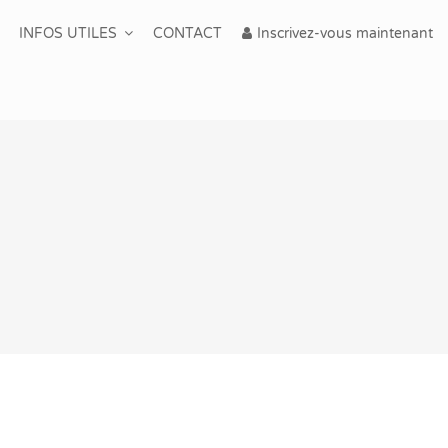
INFOS UTILES
CONTACT
Inscrivez-vous maintenant