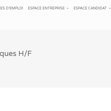
ES D’EMPLOI
ESPACE ENTREPRISE
ESPACE CANDIDAT
rques H/F