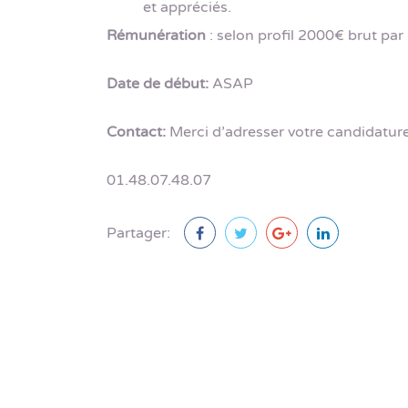
et appréciés.
Rémunération
: selon profil 2000€ brut par
Date de début:
ASAP
Contact:
Merci d’adresser votre candidature
01.48.07.48.07
Partager: