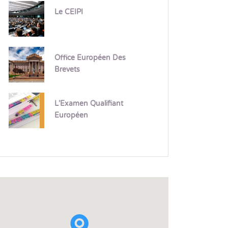
Le CEIPI
Office Européen Des
Brevets
L’Examen Qualifiant
Européen