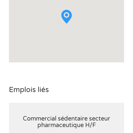
Emplois liés
Commercial sédentaire secteur
pharmaceutique H/F