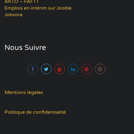
AKTO – FAFTT
Emplois en intérim sur Jooble
Jobsora
Nous Suivre
Mentions légales
Politique de confidentialité