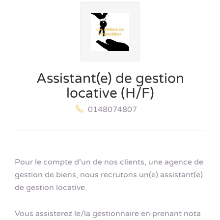
Assistant(e) de gestion
locative (H/F)
0148074807
Pour le compte d’un de nos clients, une agence de
gestion de biens, nous recrutons un(e) assistant(e)
de gestion locative.
Vous assisterez le/la gestionnaire en prenant nota