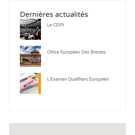
Dernières actualités
Le CEIPI
Office Européen Des Brevets
L’Examen Qualifiant Européen