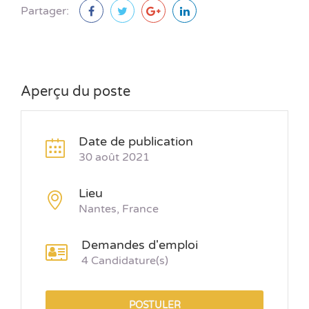
Partager:
Aperçu du poste
Date de publication
30 août 2021
Lieu
Nantes, France
Demandes d'emploi
4 Candidature(s)
POSTULER