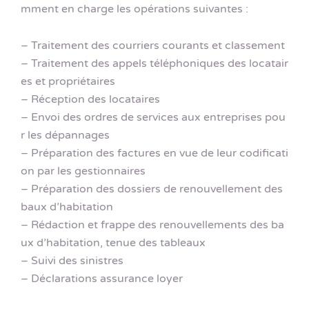
mment en charge les opérations suivantes :
– Traitement des courriers courants et classement
– Traitement des appels téléphoniques des locatair
es et propriétaires
– Réception des locataires
– Envoi des ordres de services aux entreprises pou
r les dépannages
– Préparation des factures en vue de leur codificati
on par les gestionnaires
– Préparation des dossiers de renouvellement des
baux d’habitation
– Rédaction et frappe des renouvellements des ba
ux d’habitation, tenue des tableaux
– Suivi des sinistres
– Déclarations assurance loyer