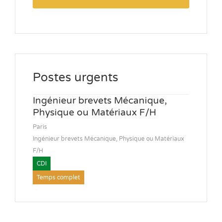
Postes urgents
Ingénieur brevets Mécanique,
Physique ou Matériaux F/H
Paris
Ingénieur brevets Mécanique, Physique ou Matériaux
F/H
CDI
Temps complet