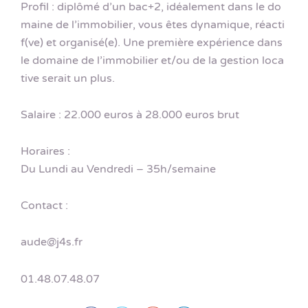
Profil : diplômé d’un bac+2, idéalement dans le do
maine de l’immobilier, vous êtes dynamique, réacti
f(ve) et organisé(e). Une première expérience dans
le domaine de l’immobilier et/ou de la gestion loca
tive serait un plus.
Salaire : 22.000 euros à 28.000 euros brut
Horaires :
Du Lundi au Vendredi – 35h/semaine
Contact :
aude@j4s.fr
01.48.07.48.07