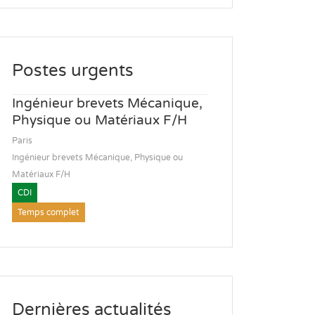
Postes urgents
Ingénieur brevets Mécanique,
Physique ou Matériaux F/H
Paris
Ingénieur brevets Mécanique, Physique ou
Matériaux F/H
CDI
Temps complet
Dernières actualités