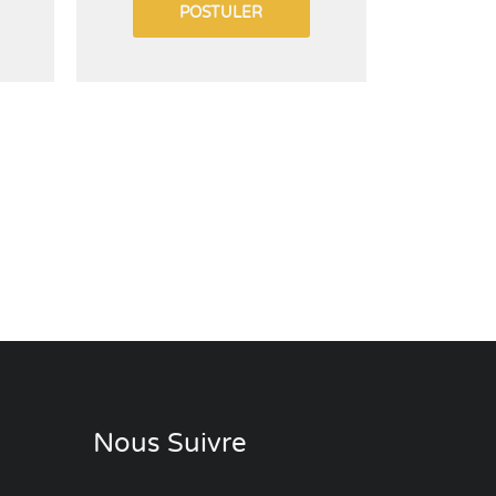
POSTULER
Nous Suivre