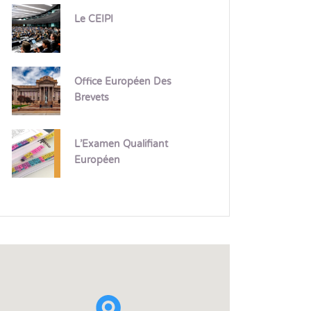
Le CEIPI
Office Européen Des
Brevets
L’Examen Qualifiant
Européen