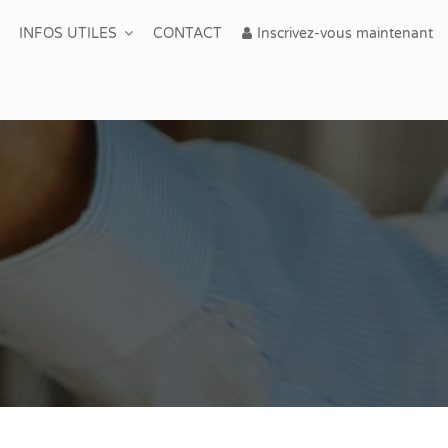
INFOS UTILES
CONTACT
Inscrivez-vous maintenant