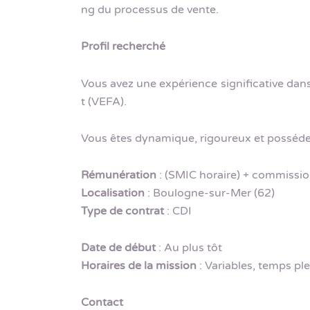
ng du processus de vente.
Profil recherché
Vous avez une expérience significative dan
t (VEFA).
Vous êtes dynamique, rigoureux et posséde
Rémunération
: (SMIC horaire) + commissio
Localisation
: Boulogne-sur-Mer (62)
Type de contrat
: CDI
Date de début
: Au plus tôt
Horaires de la mission
: Variables, temps ple
Contact