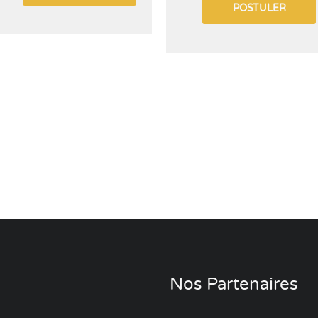
POSTULER
Nos Partenaires