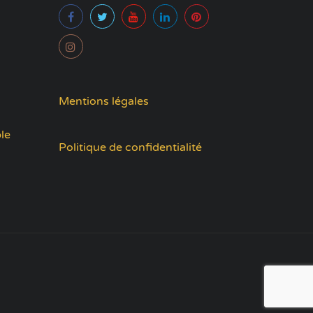
Mentions légales
le
Politique de confidentialité