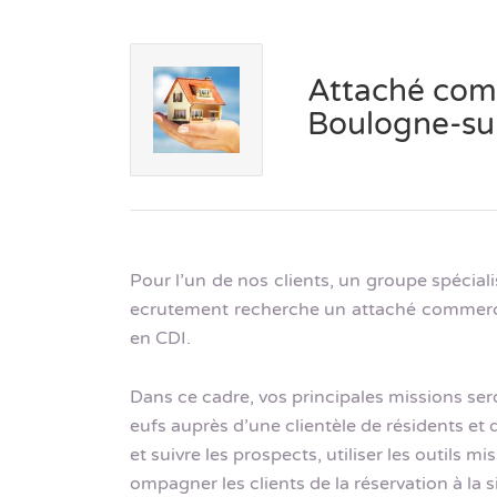
Attaché com
Boulogne-su
Pour l’un de nos clients, un groupe spécial
ecrutement recherche un attaché commerci
en CDI.
Dans ce cadre, vos principales missions se
eufs auprès d’une clientèle de résidents et 
et suivre les prospects, utiliser les outils m
ompagner les clients de la réservation à la si