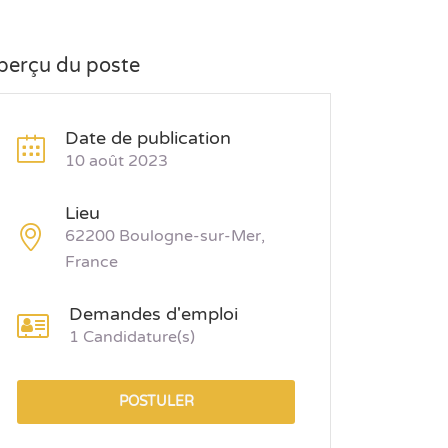
perçu du poste
Date de publication
10 août 2023
Lieu
62200 Boulogne-sur-Mer,
France
Demandes d'emploi
1 Candidature(s)
POSTULER