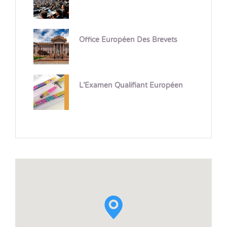
Office Européen Des Brevets
L’Examen Qualifiant Européen