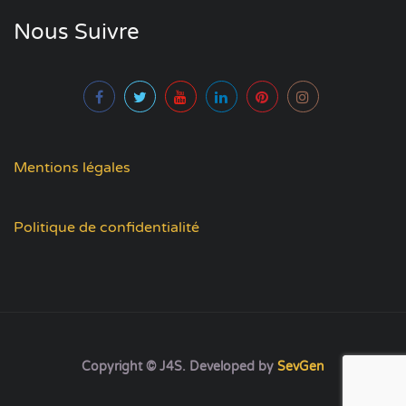
Nous Suivre
Mentions légales
Politique de confidentialité
Copyright © J4S. Developed by
SevGen