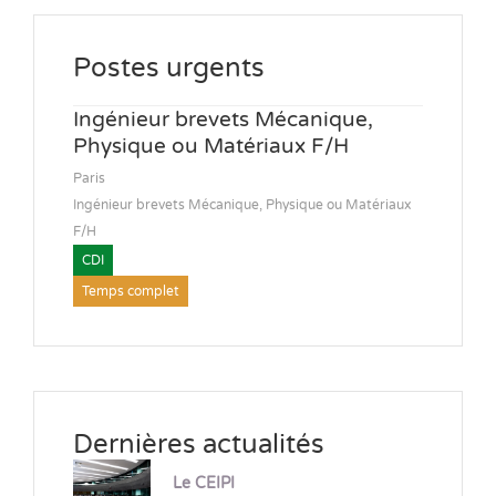
Postes urgents
Ingénieur brevets Mécanique,
Physique ou Matériaux F/H
Paris
Ingénieur brevets Mécanique, Physique ou Matériaux
F/H
CDI
Temps complet
Dernières actualités
Le CEIPI