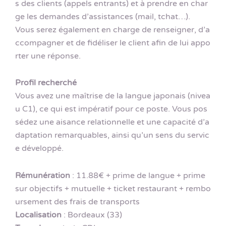
s des clients (appels entrants) et à prendre en char
ge les demandes d’assistances (mail, tchat…).
Vous serez également en charge de renseigner, d’a
ccompagner et de fidéliser le client afin de lui appo
rter une réponse.
Profil recherché
Vous avez une maîtrise de la langue japonais (nivea
u C1), ce qui est impératif pour ce poste. Vous pos
sédez une aisance relationnelle et une capacité d’a
daptation remarquables, ainsi qu’un sens du servic
e développé.
Rémunération
: 11.88€ + prime de langue + prime
sur objectifs + mutuelle + ticket restaurant + rembo
ursement des frais de transports
Localisation
: Bordeaux (33)