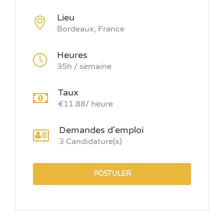
Lieu
Bordeaux, France
Heures
35h / semaine
Taux
€11.88/ heure
Demandes d'emploi
3 Candidature(s)
POSTULER