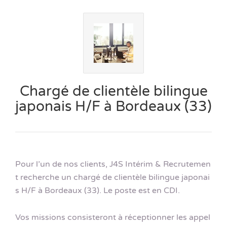
Chargé de clientèle bilingue
japonais H/F à Bordeaux (33)
Pour l’un de nos clients, J4S Intérim & Recrutemen
t recherche un chargé de clientèle bilingue japonai
s H/F à Bordeaux (33). Le poste est en CDI.
Vos missions consisteront à réceptionner les appel