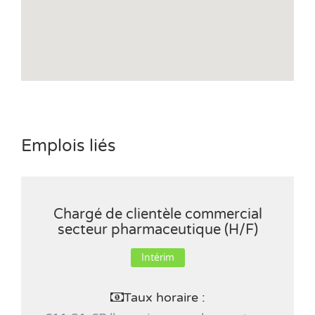
Emplois liés
Chargé de clientèle commercial
secteur pharmaceutique (H/F)
Intérim
Taux horaire :