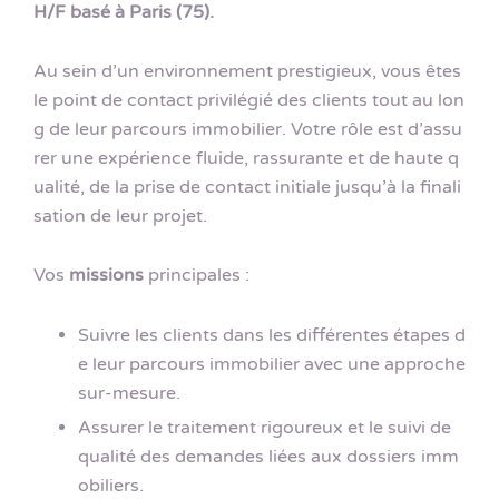
H/F basé à Paris (75).
Au sein d’un environnement prestigieux, vous êtes
le point de contact privilégié des clients tout au lon
g de leur parcours immobilier. Votre rôle est d’assu
rer une expérience fluide, rassurante et de haute q
ualité, de la prise de contact initiale jusqu’à la finali
sation de leur projet.
Vos
missions
principales :
Suivre les clients dans les différentes étapes d
e leur parcours immobilier avec une approche
sur-mesure.
Assurer le traitement rigoureux et le suivi de
qualité des demandes liées aux dossiers imm
obiliers.