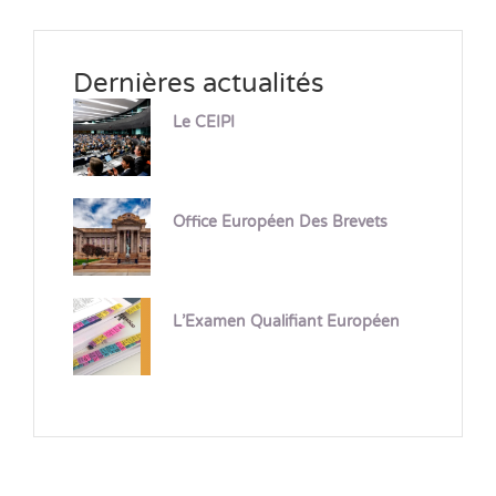
Dernières actualités
Le CEIPI
Office Européen Des Brevets
L’Examen Qualifiant Européen