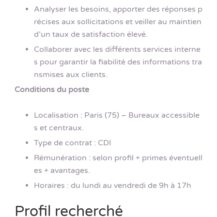
Analyser les besoins, apporter des réponses p
récises aux sollicitations et veiller au maintien
d’un taux de satisfaction élevé.
Collaborer avec les différents services interne
s pour garantir la fiabilité des informations tra
nsmises aux clients.
Conditions du poste
Localisation : Paris (75) – Bureaux accessible
s et centraux.
Type de contrat : CDI
Rémunération : selon profil + primes éventuell
es + avantages.
Horaires : du lundi au vendredi de 9h à 17h
Profil recherché