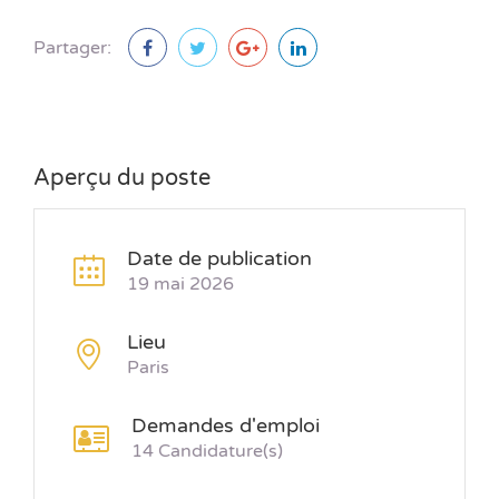
Partager:
Aperçu du poste
Date de publication
19 mai 2026
Lieu
Paris
Demandes d'emploi
14 Candidature(s)