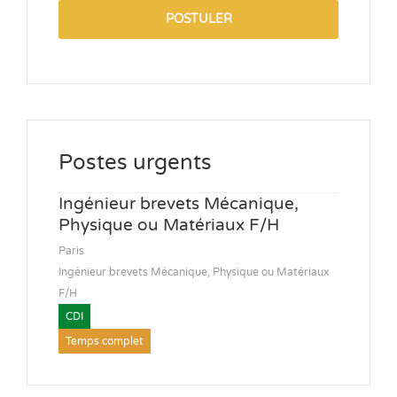
POSTULER
Postes urgents
Ingénieur brevets Mécanique,
Physique ou Matériaux F/H
Paris
Ingénieur brevets Mécanique, Physique ou Matériaux
F/H
CDI
Temps complet