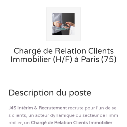
Chargé de Relation Clients
Immobilier (H/F) à Paris (75)
Description du poste
J4S Intérim & Recrutement
recrute pour l’un de se
s clients, un acteur dynamique du secteur de l’imm
obilier, un
Chargé de Relation Clients Immobilier