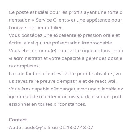
Ce poste est idéal pour les profils ayant une forte o
rientation « Service Client » et une appétence pour
l’univers de l’immobilier.
Vous possédez une excellente expression orale et
écrite, ainsi qu’une présentation irréprochable.
Vous êtes reconnu(e) pour votre rigueur dans le sui
vi administratif et votre capacité à gérer des dossie
rs complexes.
La satisfaction client est votre priorité absolue ; vo
us savez faire preuve d’empathie et de réactivité.
Vous êtes capable d’échanger avec une clientèle ex
igeante et de maintenir un niveau de discours prof
essionnel en toutes circonstances.
Contact
Aude : aude@j4s.fr ou 01.48.07.48.07