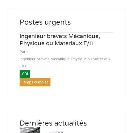
Postes urgents
Ingénieur brevets Mécanique,
Physique ou Matériaux F/H
Paris
Ingénieur brevets Mécanique, Physique ou Matériaux
F/H
CDI
Temps complet
Dernières actualités