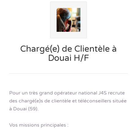
Chargé(e) de Clientèle à
Douai H/F
Pour un très grand opérateur national J4S recrute
des chargé(e)s de clientèle et téléconseillers située
à Douai (59).
Vos missions principales :