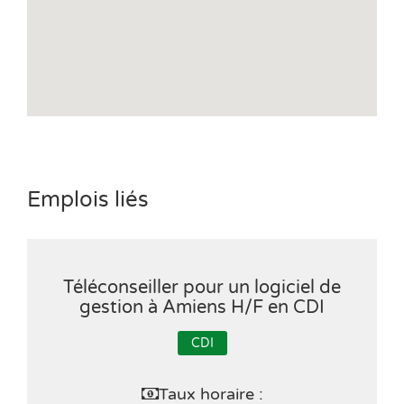
Emplois liés
Téléconseiller pour un logiciel de
gestion à Amiens H/F en CDI
CDI
Taux horaire :