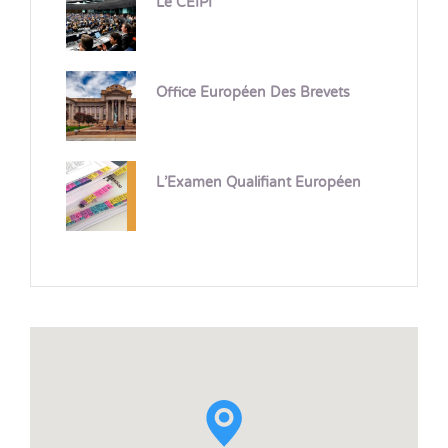
Le CEIPI
Office Européen Des Brevets
L’Examen Qualifiant Européen