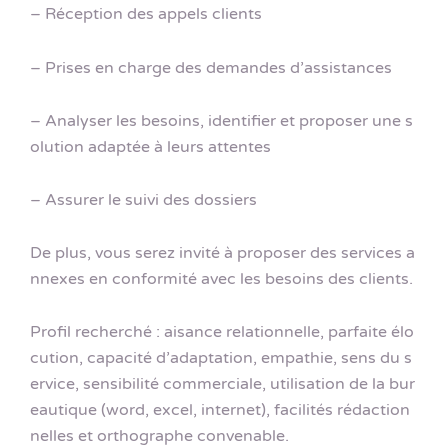
– Réception des appels clients
– Prises en charge des demandes d’assistances
– Analyser les besoins, identifier et proposer une s
olution adaptée à leurs attentes
– Assurer le suivi des dossiers
De plus, vous serez invité à proposer des services a
nnexes en conformité avec les besoins des clients.
Profil recherché : aisance relationnelle, parfaite élo
cution, capacité d’adaptation, empathie, sens du s
ervice, sensibilité commerciale, utilisation de la bur
eautique (word, excel, internet), facilités rédaction
nelles et orthographe convenable.