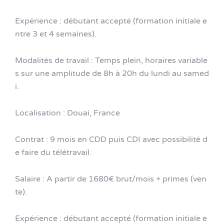
Expérience : débutant accepté (formation initiale e
ntre 3 et 4 semaines).
Modalités de travail : Temps plein, horaires variable
s sur une amplitude de 8h à 20h du lundi au samed
i.
Localisation : Douai, France
Contrat : 9 mois en CDD puis CDI avec possibilité d
e faire du télétravail.
Salaire : A partir de 1680€ brut/mois + primes (ven
te).
Expérience : débutant accepté (formation initiale e