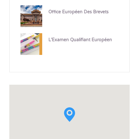
Office Européen Des Brevets
L’Examen Qualifiant Européen