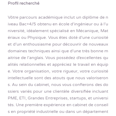
Profil recherché
Vôtre parcours académique inclut un diplôme de n
iveau Bac+4/5 obtenu en école d’ingénieur ou à l’u
niversité, idéalement spécialisé en Mécanique, Mat
ériaux ou Physique. Vous êtes doté d’une curiosité
et d’un enthousiasme pour découvrir de nouveaux
domaines techniques ainsi que d’une très bonne m
aitrise de l’anglais. Vous possédez d’excellentes qu
alités relationnelles et appréciez le travail en équip
e. Votre organisation, votre rigueur, votre curiosité
intellectuelle sont des atouts que nous valoriseron
s. Au sein du cabinet, nous vous confierons des do
ssiers variés pour une clientèle diversifiée incluant
PME, ETI, Grandes Entreprises, startups, et universi
tés. Une première expérience en cabinet de conseil
s en propriété industrielle ou dans un département