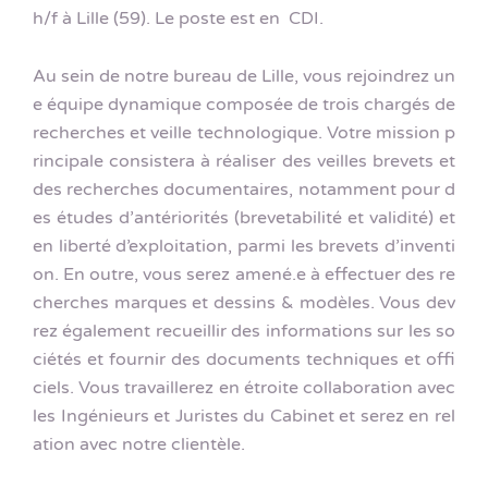
h/f à Lille (59). Le poste est en CDI.
Au sein de notre bureau de Lille, vous rejoindrez un
e équipe dynamique composée de trois chargés de
recherches et veille technologique. Votre mission p
rincipale consistera à réaliser des veilles brevets et
des recherches documentaires, notamment pour d
es études d’antériorités (brevetabilité et validité) et
en liberté d’exploitation, parmi les brevets d’inventi
on. En outre, vous serez amené.e à effectuer des re
cherches marques et dessins & modèles. Vous dev
rez également recueillir des informations sur les so
ciétés et fournir des documents techniques et offi
ciels. Vous travaillerez en étroite collaboration avec
les Ingénieurs et Juristes du Cabinet et serez en rel
ation avec notre clientèle.