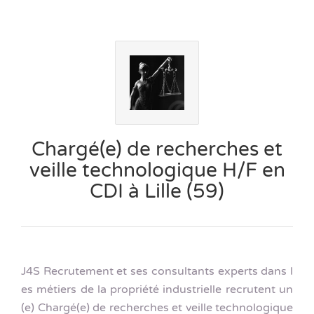
Chargé(e) de recherches et
veille technologique H/F en
CDI à Lille (59)
J4S Recrutement et ses consultants experts dans l
es métiers de la propriété industrielle recrutent un
(e) Chargé(e) de recherches et veille technologique