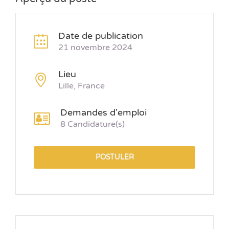
Date de publication
21 novembre 2024
Lieu
Lille, France
Demandes d'emploi
8 Candidature(s)
POSTULER