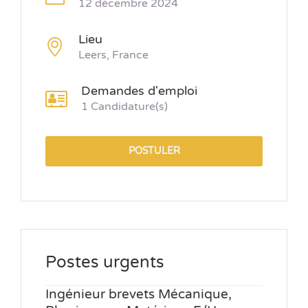
12 décembre 2024
Lieu
Leers, France
Demandes d'emploi
1 Candidature(s)
POSTULER
Postes urgents
Ingénieur brevets Mécanique,