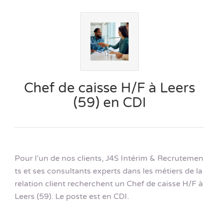
Chef de caisse H/F à Leers
(59) en CDI
Pour l’un de nos clients, J4S Intérim & Recrutemen
ts et ses consultants experts dans les métiers de la
relation client recherchent un Chef de caisse H/F à
Leers (59). Le poste est en CDI.