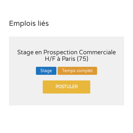
Emplois liés
Stage en Prospection Commerciale
H/F à Paris (75)
Stage
Temps complet
POSTULER