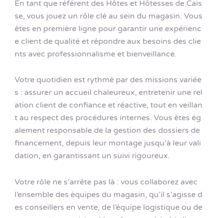
En tant que référent des Hôtes et Hôtesses de Cais
se, vous jouez un rôle clé au sein du magasin. Vous
êtes en première ligne pour garantir une expérienc
e client de qualité et répondre aux besoins des clie
nts avec professionnalisme et bienveillance.
Votre quotidien est rythmé par des missions variée
s : assurer un accueil chaleureux, entretenir une rel
ation client de confiance et réactive, tout en veillan
t au respect des procédures internes. Vous êtes ég
alement responsable de la gestion des dossiers de
financement, depuis leur montage jusqu’à leur vali
dation, en garantissant un suivi rigoureux.
Votre rôle ne s’arrête pas là : vous collaborez avec
l’ensemble des équipes du magasin, qu’il s’agisse d
es conseillers en vente, de l’équipe logistique ou de