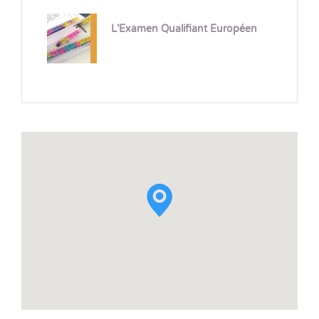
L’Examen Qualifiant Européen