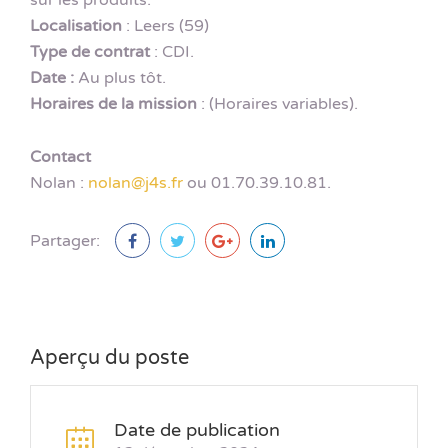
Localisation
: Leers (59)
Type de contrat
: CDI.
Date :
Au plus tôt.
Horaires de la mission
: (Horaires variables).
Contact
Nolan :
nolan@j4s.fr
ou 01.70.39.10.81.
Partager:
Aperçu du poste
Date de publication