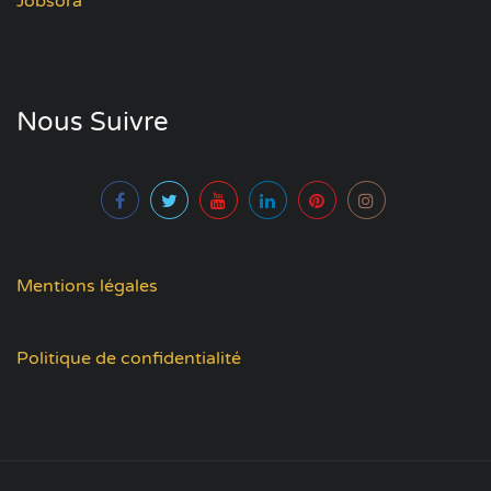
Jobsora
Nous Suivre
Mentions légales
Politique de confidentialité