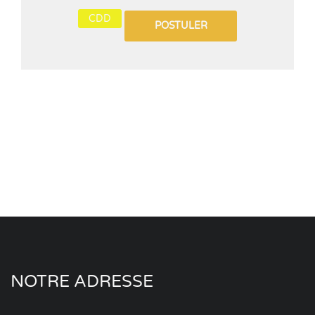
CDD
POSTULER
NOTRE ADRESSE