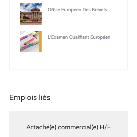
Office Européen Des Brevets
L’Examen Qualifiant Européen
Emplois liés
Attaché(e) commercial(e) H/F