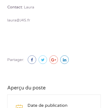
Contact
: Laura
laura@J4S.fr
Partager:
Aperçu du poste
Date de publication