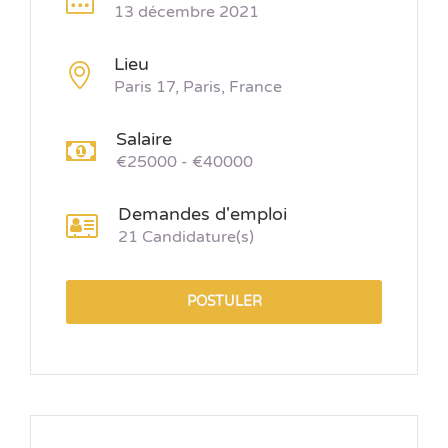
13 décembre 2021
Lieu
Paris 17, Paris, France
Salaire
€25000 - €40000
Demandes d'emploi
21 Candidature(s)
POSTULER