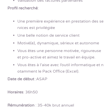
Validation des factures partenaires
Profil recherché
:
Une première expérience en prestation des se
rvices est privilégiée
Une belle notion de service client
Motivé(e), dynamique, sérieux et autonome
Vous êtes une personne motivée, rigoureuse
et pro-active et aimez le travail en équipe.
Vous êtes à l’aise avec l’outil informatique et n
otamment le Pack Office (Excel).
Date de début
:ASAP
Horaires
: 36h50
Rémunération
: 35-40k brut annuel