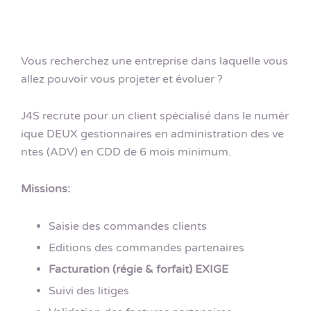
Vous recherchez une entreprise dans laquelle vous
allez pouvoir vous projeter et évoluer ?
J4S recrute pour un client spécialisé dans le numér
ique DEUX gestionnaires en administration des ve
ntes (ADV) en CDD de 6 mois minimum.
Missions:
Saisie des commandes clients
Editions des commandes partenaires
Facturation (régie & forfait) EXIGE
Suivi des litiges