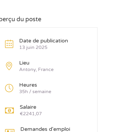
perçu du poste
Date de publication
13 juin 2025
Lieu
Antony, France
Heures
35h / semaine
Salaire
€2241,07
Demandes d'emploi