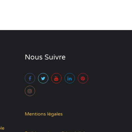
Nous Suivre
Mentions légales
le