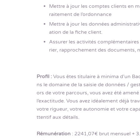
Mettre à jour les comptes clients en m
raitement de l’ordonnance
Mettre à jour les données administrati
ation de la fiche client.
Assurer les activités complémentaires 
rier, rapprochement des documents, n
Profil :
Vous êtes titulaire à minima d’un Ba
ns le domaine de la saisie de données / ges
ors de votre parcours, vous avez été amené 
l’exactitude. Vous avez idéalement déjà trava
votre rigueur, votre autonomie et votre cap
ttentif aux détails.
Rémunération
: 2241,07€ brut mensuel + 3