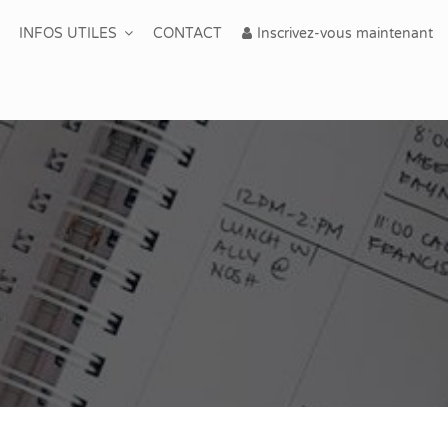
INFOS UTILES
CONTACT
Inscrivez-vous maintenant