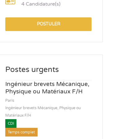
4 Candidature(s)
POSTULER
Postes urgents
Ingénieur brevets Mécanique,
Physique ou Matériaux F/H
Paris
Ingénieur brevets Mécanique, Physique ou
Matériaux F/H
CDI
Temps complet