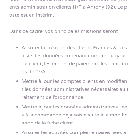
ents administration clients H/F à Antony (92). Le p
oste est en intérim.
Dans ce cadre, vos principales missions seront :
Assurer la création des clients Frances & la s
aisie des données en tenant compte du type
de client, les modes de paiement, les conditio
ns de TVA.
Mettre à jour les comptes clients en modifian
t les données administratives nécessaires au t
raitement de l’ordonnance
Mettre à jour les données administratives liée
s à la commande déjà saisie suite à la modific
ation de la fiche client.
Assurer les activités complémentaires liées a