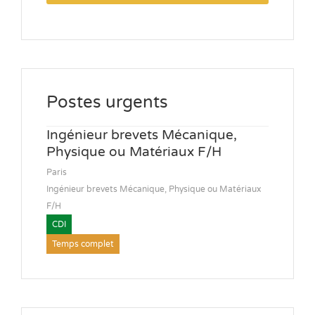
Postes urgents
Ingénieur brevets Mécanique,
Physique ou Matériaux F/H
Paris
Ingénieur brevets Mécanique, Physique ou Matériaux
F/H
CDI
Temps complet