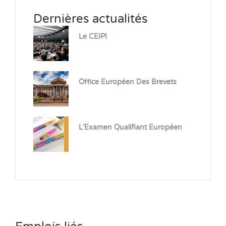
Dernières actualités
Le CEIPI
Office Européen Des Brevets
L’Examen Qualifiant Européen