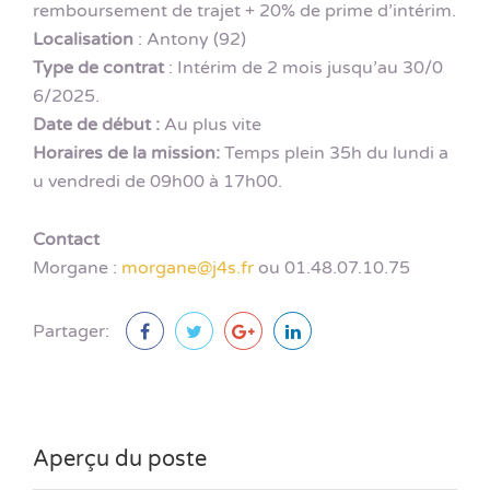
remboursement de trajet + 20% de prime d’intérim.
Localisation
: Antony (92)
Type de contrat
: Intérim de 2 mois jusqu’au 30/0
6/2025.
Date de début :
Au plus vite
Horaires de la mission:
Temps plein 35h du lundi a
u vendredi de 09h00 à 17h00.
Contact
Morgane :
morgane@j4s.fr
ou 01.48.07.10.75
Partager:
Aperçu du poste