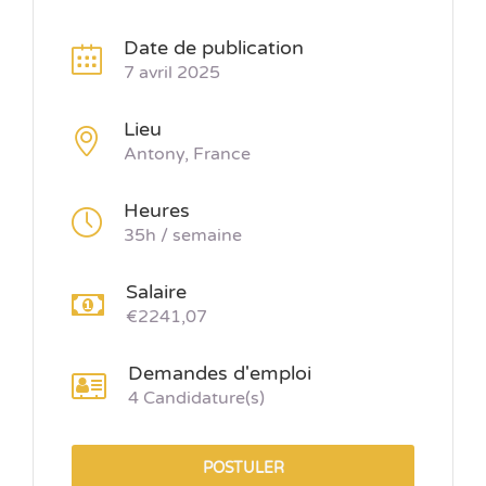
Date de publication
7 avril 2025
Lieu
Antony, France
Heures
35h / semaine
Salaire
€2241,07
Demandes d'emploi
4 Candidature(s)
POSTULER