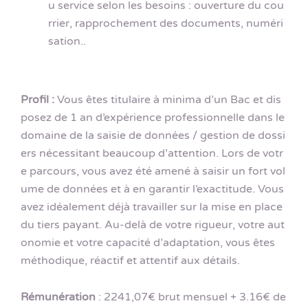
u service selon les besoins : ouverture du cou
rrier, rapprochement des documents, numéri
sation..
Profil :
Vous êtes titulaire à minima d’un Bac et dis
posez de 1 an d’expérience professionnelle dans le
domaine de la saisie de données / gestion de dossi
ers nécessitant beaucoup d’attention. Lors de votr
e parcours, vous avez été amené à saisir un fort vol
ume de données et à en garantir l’exactitude. Vous
avez idéalement déjà travailler sur la mise en place
du tiers payant. Au-delà de votre rigueur, votre aut
onomie et votre capacité d’adaptation, vous êtes
méthodique, réactif et attentif aux détails.
Rémunération
: 2241,07€ brut mensuel + 3.16€ de