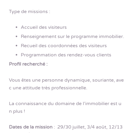
Type de missions :
Accueil des visiteurs
Renseignement sur le programme immobilier.
Recueil des coordonnées des visiteurs
Programmation des rendez-vous clients
Profil recherché :
Vous êtes une personne dynamique, souriante, ave
c une attitude très professionnelle.
La connaissance du domaine de l’immobilier est u
n plus !
Dates de la mission
: 29/30 juillet, 3/4 août, 12/13