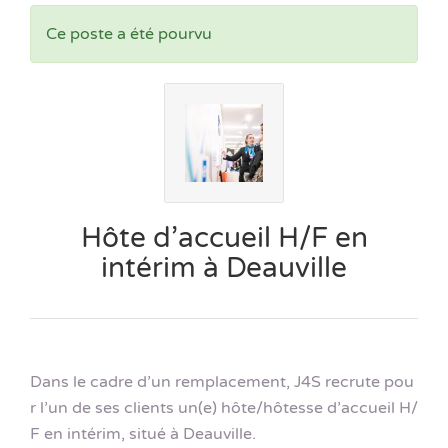
Ce poste a été pourvu
Hôte d’accueil H/F en
intérim à Deauville
Dans le cadre d’un remplacement, J4S recrute pou
r l’un de ses clients un(e) hôte/hôtesse d’accueil H/
F en intérim, situé à Deauville.