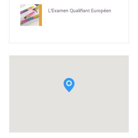
L’Examen Qualifiant Européen