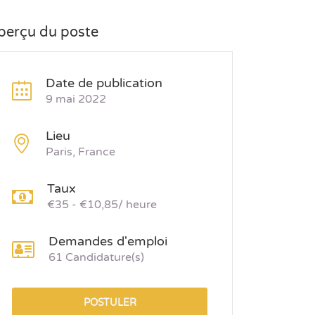
perçu du poste
Date de publication
9 mai 2022
Lieu
Paris, France
Taux
€35 - €10,85/ heure
Demandes d'emploi
61 Candidature(s)
POSTULER