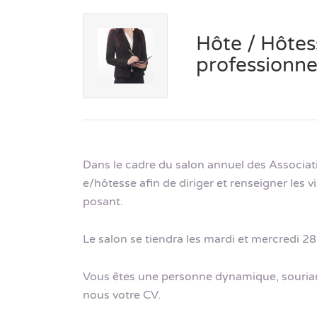
Hôte / Hôtes
professionne
Dans le cadre du salon annuel des Associati
e/hôtesse afin de diriger et renseigner les 
posant.
Le salon se tiendra les mardi et mercredi 28 
Vous êtes une personne dynamique, souriant
nous votre CV.