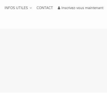
INFOS UTILES
CONTACT
Inscrivez-vous maintenant