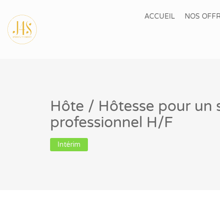
ACCUEIL
NOS OFFR
Hôte / Hôtesse pour un 
professionnel H/F
Intérim