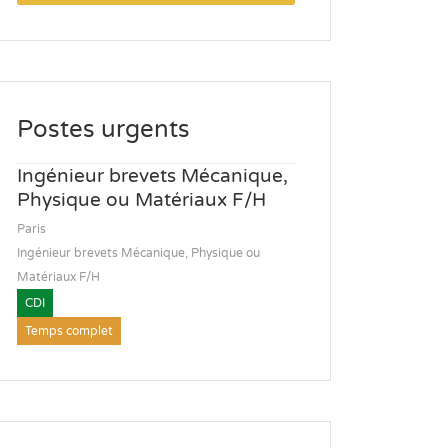
Postes urgents
Ingénieur brevets Mécanique,
Physique ou Matériaux F/H
Paris
Ingénieur brevets Mécanique, Physique ou
Matériaux F/H
CDI
Temps complet