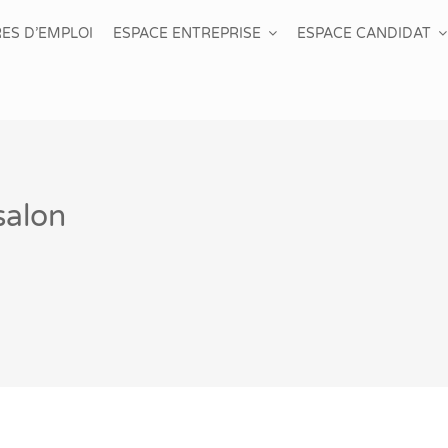
ES D’EMPLOI
ESPACE ENTREPRISE
ESPACE CANDIDAT
salon