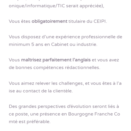
onique/informatique/TIC serait appréciée),
Vous êtes
obligatoirement
titulaire du CEIPI.
Vous disposez d’une expérience professionnelle de
minimum 5 ans en Cabinet ou industrie.
Vous
maîtrisez parfaitement l’anglais
et vous avez
de bonnes compétences rédactionnelles.
Vous aimez relever les challenges, et vous êtes à l’a
ise au contact de la clientèle.
Des grandes perspectives d’évolution seront liés à
ce poste, une présence en Bourgogne Franche Co
mté est préférable.