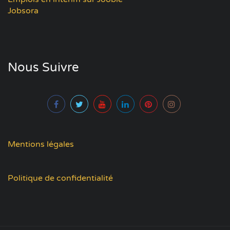
Jobsora
Nous Suivre
Mentions légales
Politique de confidentialité