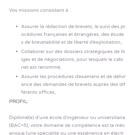
Vos missions consistent à :
Assurer la rédaction de brevets, le suivi des pr
océdures françaises et étrangères, des étude
s de brevetabilité et de liberté d’exploitation,
Collaborer sur des dossiers stratégiques de lit
iges et de négociations, pour lesquels le cabi
net est renommé,
Assurer les procédures d’examens et de délivr
ance des demandes de brevets auprès des dif
férents offices,
PROFIL:
Diplômé(e) d’une école d’ingénieur ou universitaire
(BAC+5), votre domaine de compétence est la méc
anique (une spécialité ou une expérience en électr