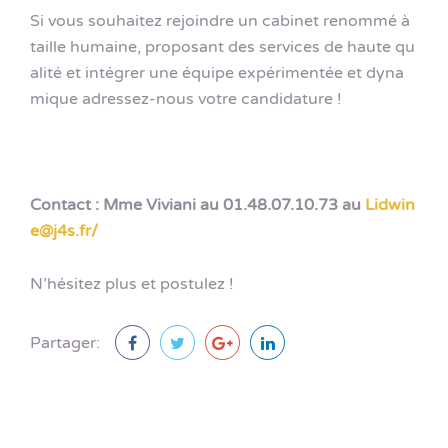
Si vous souhaitez rejoindre un cabinet renommé à
taille humaine, proposant des services de haute qu
alité et intégrer une équipe expérimentée et dyna
mique adressez-nous votre candidature !
Contact : Mme Viviani au 01.48.07.10.73 au
Lidwin
e@j4s.fr/
N’hésitez plus et postulez !
Partager: