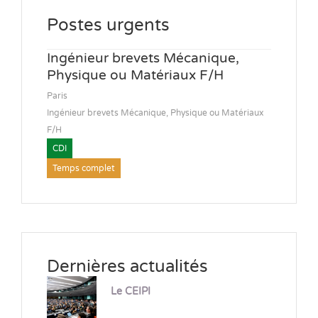
Postes urgents
Ingénieur brevets Mécanique,
Physique ou Matériaux F/H
Paris
Ingénieur brevets Mécanique, Physique ou Matériaux
F/H
CDI
Temps complet
Dernières actualités
Le CEIPI