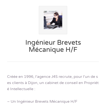
Ingénieur Brevets
Mécanique H/F
Créée en 1996, l’agence J4S recrute, pour l’un de s
es clients à Dijon, un cabinet de conseil en Propriét
é Intellectuelle :
– Un Ingénieur Brevets Mécanique H/F