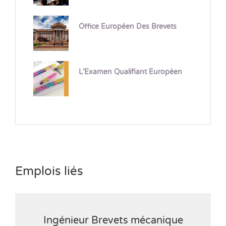
Office Européen Des Brevets
L’Examen Qualifiant Européen
Emplois liés
Ingénieur Brevets mécanique