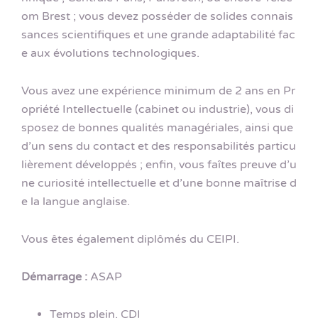
om Brest ; vous devez posséder de solides connais
sances scientifiques et une grande adaptabilité fac
e aux évolutions technologiques.
Vous avez une expérience minimum de 2 ans en Pr
opriété Intellectuelle (cabinet ou industrie), vous di
sposez de bonnes qualités managériales, ainsi que
d’un sens du contact et des responsabilités particu
lièrement développés ; enfin, vous faîtes preuve d’u
ne curiosité intellectuelle et d’une bonne maîtrise d
e la langue anglaise.
Vous êtes également diplômés du CEIPI.
Démarrage :
ASAP
Temps plein, CDI