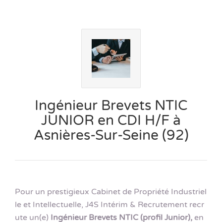
Ingénieur Brevets NTIC
JUNIOR en CDI H/F à
Asnières-Sur-Seine (92)
Pour un prestigieux Cabinet de Propriété Industriel
le et Intellectuelle, J4S Intérim & Recrutement recr
ute un(e)
Ingénieur Brevets NTIC (profil Junior),
en