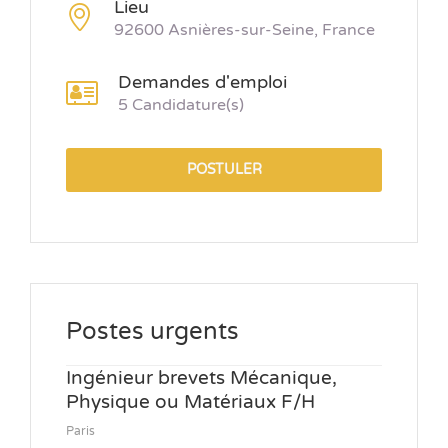
Lieu
92600 Asnières-sur-Seine, France
Demandes d'emploi
5 Candidature(s)
POSTULER
Postes urgents
Ingénieur brevets Mécanique,
Physique ou Matériaux F/H
Paris