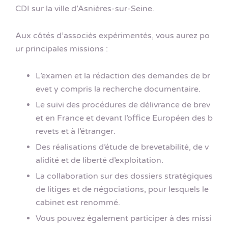
CDI sur la ville d’Asnières-sur-Seine.
Aux côtés d’associés expérimentés, vous aurez po
ur principales missions :
L’examen et la rédaction des demandes de br
evet y compris la recherche documentaire.
Le suivi des procédures de délivrance de brev
et en France et devant l’office Européen des b
revets et à l’étranger.
Des réalisations d’étude de brevetabilité, de v
alidité et de liberté d’exploitation.
La collaboration sur des dossiers stratégiques
de litiges et de négociations, pour lesquels le
cabinet est renommé.
Vous pouvez également participer à des missi