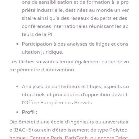
ons de sensibilisation et de formation à la pro
priété industrielle, destinées au monde univer
sitaire ainsi qu’à des réseaux d’experts et des
conférences internationales réunissant les ac
teurs de la PI.
Participation à des analyses de litiges et cons
ultation juridique.
Les tâches suivantes feront également partie de vo
tre périmètre d’intervention :
Analyses de contentieux et litiges, aspects co
ntractuels et procédures d’opposition devant
l’Office Européen des Brevets.
Profil :
Diplômé(e) d’une école d’ingénieurs ou universitair
e (BAC+5) au sein d’établissement de type Polytec
hnique ; Centrale Paris, ParisTech, ou encore Telec