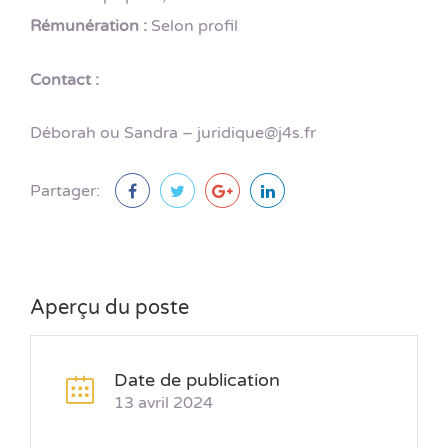
Rémunération :
Selon profil
Contact :
Déborah ou Sandra – juridique@j4s.fr
Partager:
Aperçu du poste
Date de publication
13 avril 2024