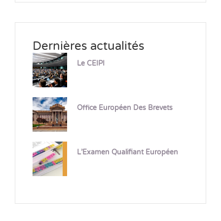
Dernières actualités
Le CEIPI
Office Européen Des Brevets
L’Examen Qualifiant Européen