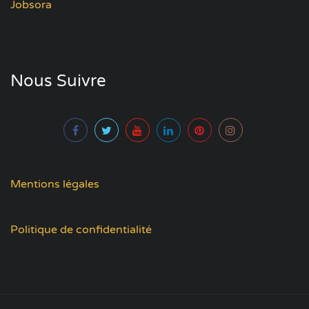
Jobsora
Nous Suivre
Mentions légales
Politique de confidentialité