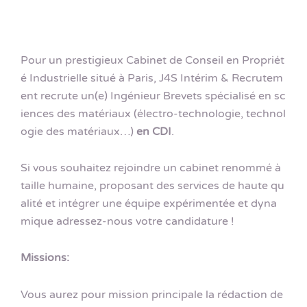
Pour un prestigieux Cabinet de Conseil en Propriét
é Industrielle situé à Paris, J4S Intérim & Recrutem
ent recrute un(e) Ingénieur Brevets spécialisé en sc
iences des matériaux (électro-technologie, technol
ogie des matériaux…)
en CDI
.
Si vous souhaitez rejoindre un cabinet renommé à
taille humaine, proposant des services de haute qu
alité et intégrer une équipe expérimentée et dyna
mique adressez-nous votre candidature !
Missions:
Vous aurez pour mission principale la rédaction de