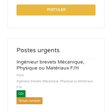
POSTULER
Postes urgents
Ingénieur brevets Mécanique,
Physique ou Matériaux F/H
Paris
Ingénieur brevets Mécanique, Physique ou Matériaux
F/H
CDI
Temps complet