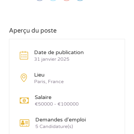
Aperçu du poste
Date de publication
31 janvier 2025
Lieu
Paris, France
Salaire
€50000 - €100000
Demandes d'emploi
5 Candidature(s)