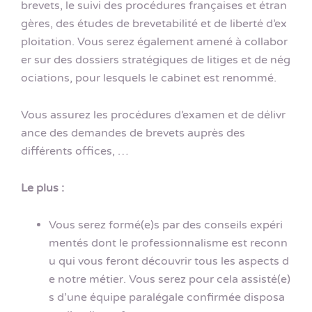
brevets, le suivi des procédures françaises et étran
gères, des études de brevetabilité et de liberté d’ex
ploitation. Vous serez également amené à collabor
er sur des dossiers stratégiques de litiges et de nég
ociations, pour lesquels le cabinet est renommé.
Vous assurez les procédures d’examen et de délivr
ance des demandes de brevets auprès des
différents offices, …
Le plus :
Vous serez formé(e)s par des conseils expéri
mentés dont le professionnalisme est reconn
u qui vous feront découvrir tous les aspects d
e notre métier. Vous serez pour cela assisté(e)
s d’une équipe paralégale confirmée disposa