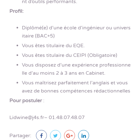
nt d’outils performants.
Profil:
Diplômé(e) d’une école d’ingénieur ou univers
itaire (BAC+5)
Vous êtes titulaire du EQE.
Vous êtes titulaire du CEIPI (Obligatoire)
Vous disposez d’une expérience professionne
lle d’au moins 2 à 3 ans en Cabinet.
Vous maîtrisez parfaitement l’anglais et vous
avez de bonnes compétences rédactionnelles
Pour postuler
:
Lidwine@j4s.fr– 01.48.07.48.07
Partager: