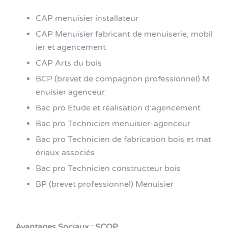
CAP menuisier installateur
CAP Menuisier fabricant de menuiserie, mobil
ier et agencement
CAP Arts du bois
BCP (brevet de compagnon professionnel) M
enuisier agenceur
Bac pro Etude et réalisation d’agencement
Bac pro Technicien menuisier-agenceur
Bac pro Technicien de fabrication bois et mat
ériaux associés
Bac pro Technicien constructeur bois
BP (brevet professionnel) Menuisier
Avantages Sociaux : SCOP