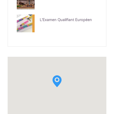
L’Examen Qualifiant Européen