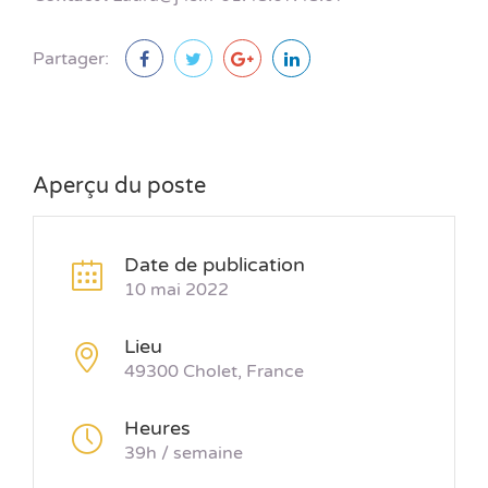
Partager:
Aperçu du poste
Date de publication
10 mai 2022
Lieu
49300 Cholet, France
Heures
39h / semaine