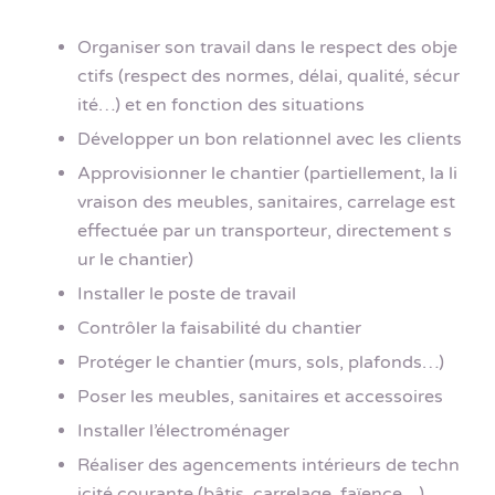
Organiser son travail dans le respect des obje
ctifs (respect des normes, délai, qualité, sécur
ité…) et en fonction des situations
Développer un bon relationnel avec les clients
Approvisionner le chantier (partiellement, la li
vraison des meubles, sanitaires, carrelage est
effectuée par un transporteur, directement s
ur le chantier)
Installer le poste de travail
Contrôler la faisabilité du chantier
Protéger le chantier (murs, sols, plafonds…)
Poser les meubles, sanitaires et accessoires
Installer l’électroménager
Réaliser des agencements intérieurs de techn
icité courante (bâtis, carrelage, faïence…)