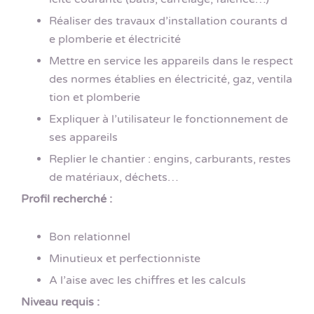
Réaliser des travaux d’installation courants d
e plomberie et électricité
Mettre en service les appareils dans le respect
des normes établies en électricité, gaz, ventila
tion et plomberie
Expliquer à l’utilisateur le fonctionnement de
ses appareils
Replier le chantier : engins, carburants, restes
de matériaux, déchets…
Profil recherché :
Bon relationnel
Minutieux et perfectionniste
A l’aise avec les chiffres et les calculs
Niveau requis :