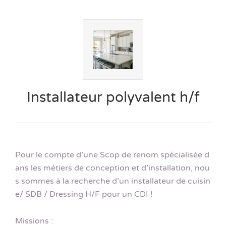
Installateur polyvalent h/f
Pour le compte d’une Scop de renom spécialisée d
ans les métiers de conception et d’installation, nou
s sommes à la recherche d’un installateur de cuisin
e/ SDB / Dressing H/F pour un CDI !
Missions :