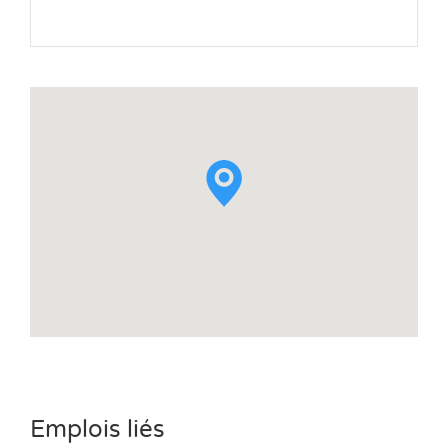
Emplois liés