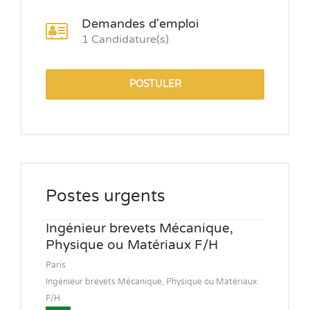
Demandes d'emploi
1 Candidature(s)
POSTULER
Postes urgents
Ingénieur brevets Mécanique,
Physique ou Matériaux F/H
Paris
Ingénieur brevets Mécanique, Physique ou Matériaux
F/H