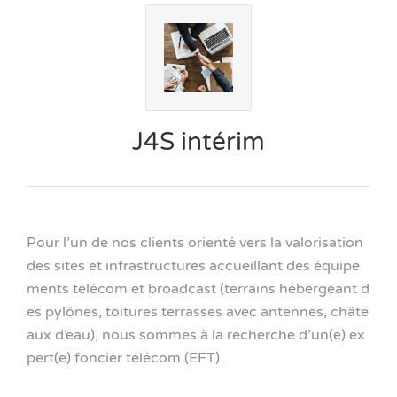
J4S intérim
Pour l’un de nos clients orienté vers la valorisation
des sites et infrastructures accueillant des équipe
ments télécom et broadcast (terrains hébergeant d
es pylônes, toitures terrasses avec antennes, châte
aux d’eau), nous sommes à la recherche d’un(e) ex
pert(e) foncier télécom (EFT).