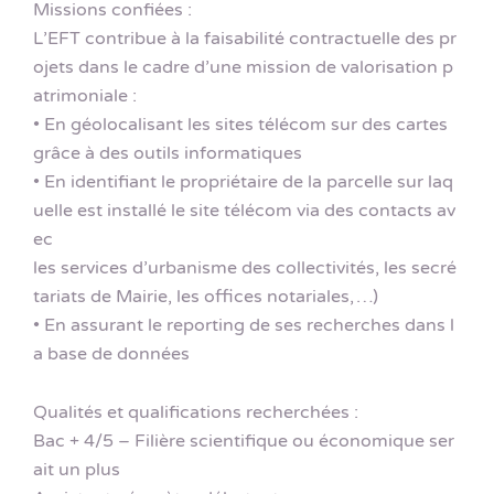
Missions confiées :
L’EFT contribue à la faisabilité contractuelle des pr
ojets dans le cadre d’une mission de valorisation p
atrimoniale :
• En géolocalisant les sites télécom sur des cartes
grâce à des outils informatiques
• En identifiant le propriétaire de la parcelle sur laq
uelle est installé le site télécom via des contacts av
ec
les services d’urbanisme des collectivités, les secré
tariats de Mairie, les offices notariales, …)
• En assurant le reporting de ses recherches dans l
a base de données
Qualités et qualifications recherchées :
Bac + 4/5 – Filière scientifique ou économique ser
ait un plus