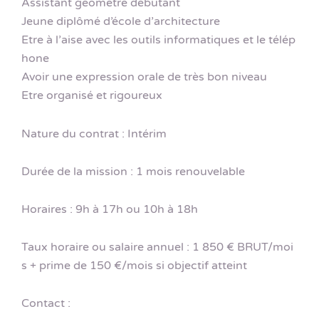
Assistant géomètre débutant
Jeune diplômé d’école d’architecture
Etre à l’aise avec les outils informatiques et le télép
hone
Avoir une expression orale de très bon niveau
Etre organisé et rigoureux
Nature du contrat : Intérim
Durée de la mission : 1 mois renouvelable
Horaires : 9h à 17h ou 10h à 18h
Taux horaire ou salaire annuel : 1 850 € BRUT/moi
s + prime de 150 €/mois si objectif atteint
Contact :