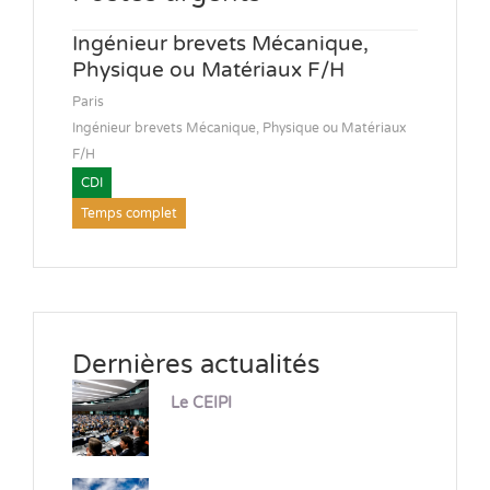
Ingénieur brevets Mécanique,
Physique ou Matériaux F/H
Paris
Ingénieur brevets Mécanique, Physique ou Matériaux
F/H
CDI
Temps complet
Dernières actualités
Le CEIPI