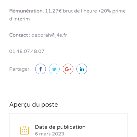
Rémunération:
11.27€ brut de l’heure +20% prime
d’intérim
Contact :
deborah@j4s.fr
01.48.07.48.07
Partager:
Aperçu du poste
Date de publication
6 mars 2023