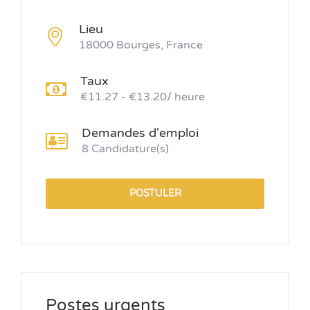
Lieu
18000 Bourges, France
Taux
€11.27 - €13.20/ heure
Demandes d'emploi
8 Candidature(s)
POSTULER
Postes urgents