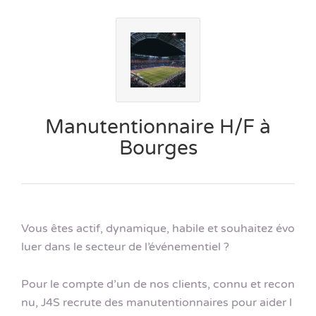
Manutentionnaire H/F à
Bourges
Vous êtes actif, dynamique, habile et souhaitez évo
luer dans le secteur de l’événementiel ?
Pour le compte d’un de nos clients, connu et recon
nu, J4S recrute des manutentionnaires pour aider l