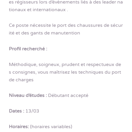
es régisseurs lors d’évènements liés à des leader na
tionaux et internationaux .
Ce poste nécessite le port des chaussures de sécur
ité et des gants de manutention
Profil recherché :
Méthodique, soigneux, prudent et respectueux de
s consignes, vous maîtrisez les techniques du port
de charges
Niveau d’études :
Débutant accepté
Dates :
13/03
Horaires:
(horaires variables)