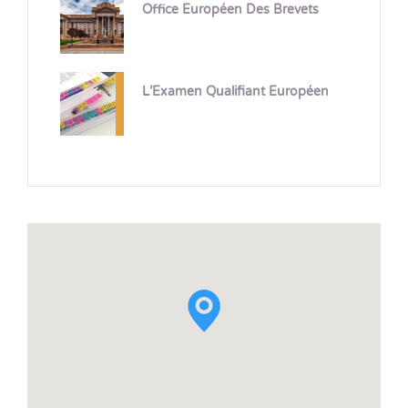
Office Européen Des Brevets
L’Examen Qualifiant Européen