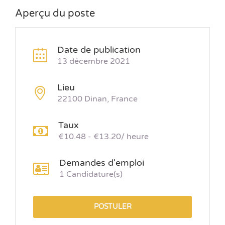
Aperçu du poste
Date de publication
13 décembre 2021
Lieu
22100 Dinan, France
Taux
€10.48 - €13.20/ heure
Demandes d'emploi
1 Candidature(s)
POSTULER