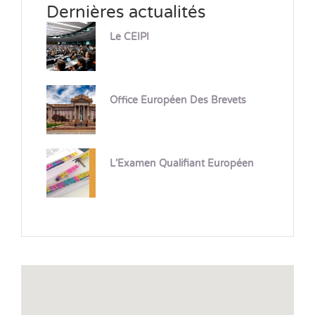
Dernières actualités
Le CEIPI
Office Européen Des Brevets
L’Examen Qualifiant Européen