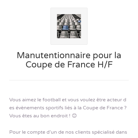
Manutentionnaire pour la
Coupe de France H/F
Vous aimez le football et vous voulez être acteur d
es évènements sportifs liés à la Coupe de France ?
Vous êtes au bon endroit ! 😊
Pour le compte d’un de nos clients spécialisé dans