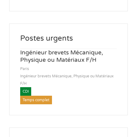
Postes urgents
Ingénieur brevets Mécanique,
Physique ou Matériaux F/H
Paris
Ingénieur brevets Mécanique, Physique ou Matériaux
F/H
CDI
Temps complet