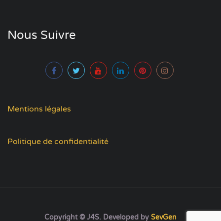
Nous Suivre
Mentions légales
Politique de confidentialité
Copyright © J4S. Developed by
SevGen