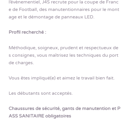
l’évènementiel, J4S recrute pour la coupe de Franc
e de Football, des manutentionnaires pour le mont
age et le démontage de panneaux LED.
Profil recherché :
Méthodique, soigneux, prudent et respectueux de
s consignes, vous maîtrisez les techniques du port
de charges.
Vous êtes impliqué(e) et aimez le travail bien fait.
Les débutants sont acceptés.
Chaussures de sécurité, gants de manutention et P
ASS SANITAIRE obligatoires