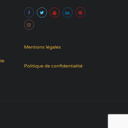
Mentions légales
le
Politique de confidentialité