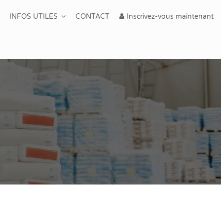
INFOS UTILES
CONTACT
Inscrivez-vous maintenant