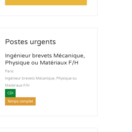
Postes urgents
Ingénieur brevets Mécanique,
Physique ou Matériaux F/H
Paris
Ingénieur brevets Mécanique, Physique ou
Matériaux F/H
CDI
Temps complet