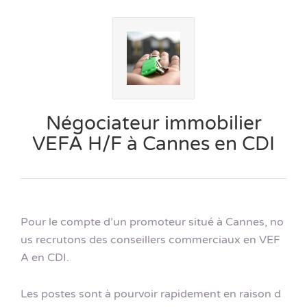
Négociateur immobilier
VEFA H/F à Cannes en CDI
Pour le compte d’un promoteur situé à Cannes, no
us recrutons des conseillers commerciaux en VEF
A en CDI.
Les postes sont à pourvoir rapidement en raison d