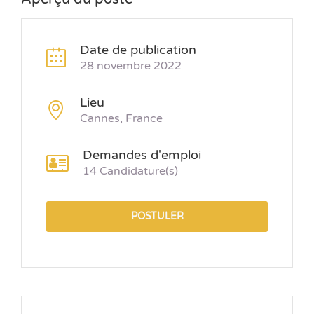
Date de publication
28 novembre 2022
Lieu
Cannes, France
Demandes d'emploi
14 Candidature(s)
POSTULER