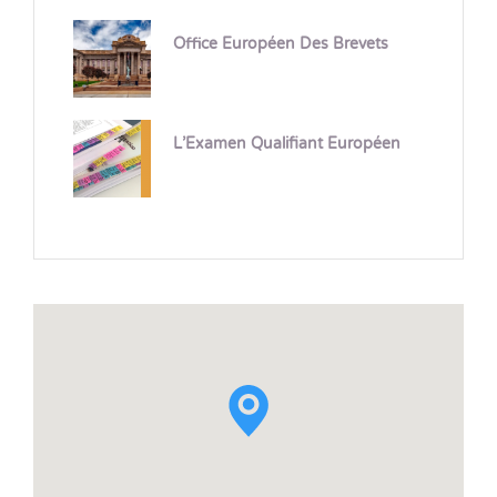
Office Européen Des Brevets
L’Examen Qualifiant Européen