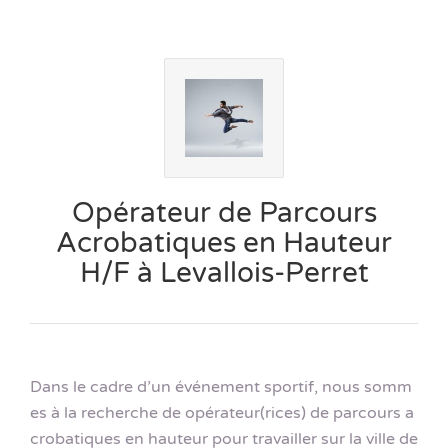
Opérateur de Parcours
Acrobatiques en Hauteur
H/F à Levallois-Perret
Dans le cadre d’un événement sportif, nous somm
es à la recherche de opérateur(rices) de parcours a
crobatiques en hauteur pour travailler sur la ville de