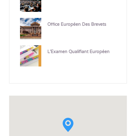
Office Européen Des Brevets
L’Examen Qualifiant Européen