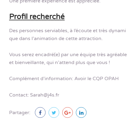
Une première expérience est appréciée.
Profil recherché
Des personnes serviables, à l’écoute et très dynami
que dans l’animation de cette attraction.
Vous serez encadré(e) par une équipe très agréable
et bienveillante, qui n’attend plus que vous !
Complément d’information: Avoir le CQP OPAH
Contact: Sarah@j4s.fr
Partager: