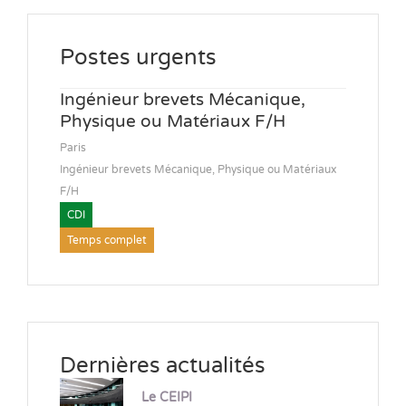
Postes urgents
Ingénieur brevets Mécanique,
Physique ou Matériaux F/H
Paris
Ingénieur brevets Mécanique, Physique ou Matériaux
F/H
CDI
Temps complet
Dernières actualités
Le CEIPI