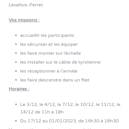
Levallois-Perret
Vos missions :
accueillir les participants
les sécuriser et les équiper
les faire monter sur l’échelle
les installer sur le câble de tyrolienne
les réceptionner à l’arrivée
les faire descendre dans un filet
Horaires :
Le 3/12, le 4/12, le 7/12, le 10/12, le 11/12, le
14/12 de 11h à 18h
Du 17/12 au 01/01/2023, de 14h30 à 18h30