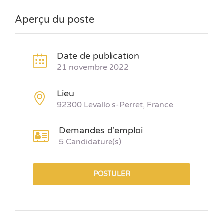
Aperçu du poste
Date de publication
21 novembre 2022
Lieu
92300 Levallois-Perret, France
Demandes d'emploi
5 Candidature(s)
POSTULER