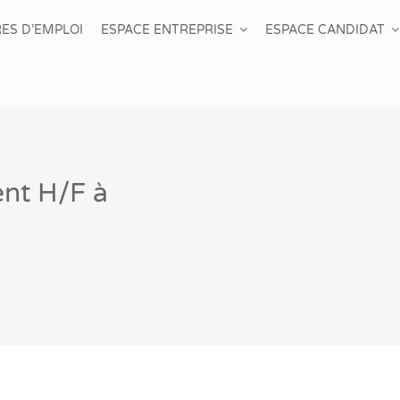
ES D’EMPLOI
ESPACE ENTREPRISE
ESPACE CANDIDAT
ent H/F à