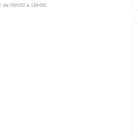
i de 09h00 à 18h00.