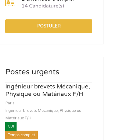
14 Candidature(s)
POSTULER
Postes urgents
Ingénieur brevets Mécanique,
Physique ou Matériaux F/H
Paris
Ingénieur brevets Mécanique, Physique ou
Matériaux F/H
CDI
Temps complet