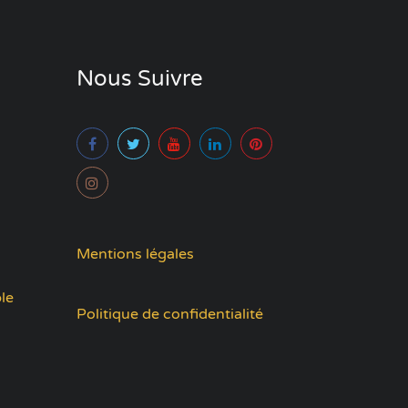
Nous Suivre
Mentions légales
le
Politique de confidentialité