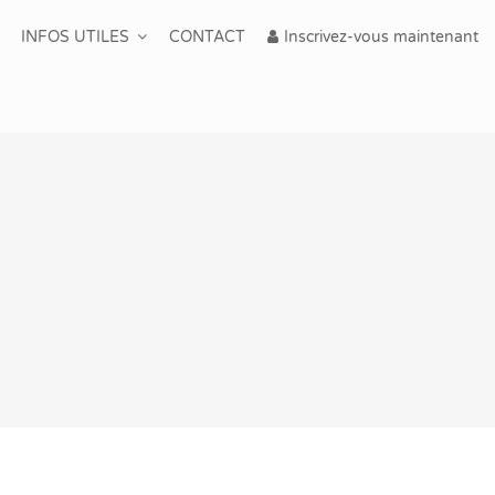
INFOS UTILES
CONTACT
Inscrivez-vous maintenant