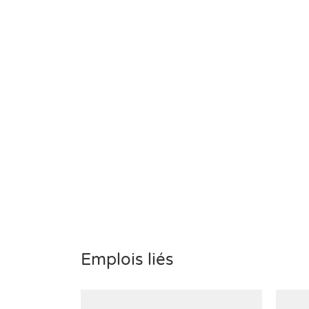
Emplois liés