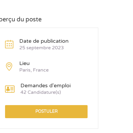
perçu du poste
Date de publication
25 septembre 2023
Lieu
Paris, France
Demandes d'emploi
42 Candidature(s)
POSTULER