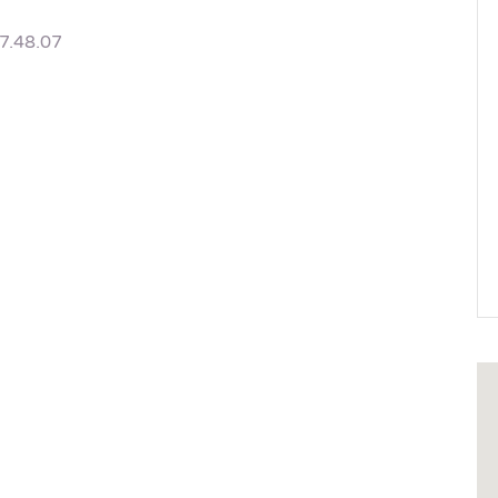
7.48.07