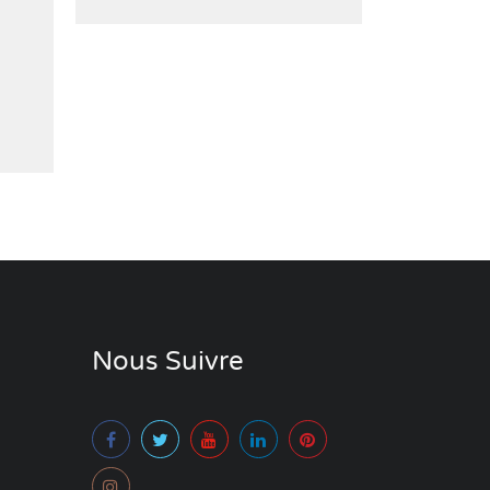
Nous Suivre