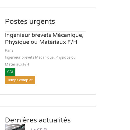
Postes urgents
Ingénieur brevets Mécanique,
Physique ou Matériaux F/H
Paris
Ingénieur brevets Mécanique, Physique ou
Matériaux F/H
CDI
Temps complet
Dernières actualités