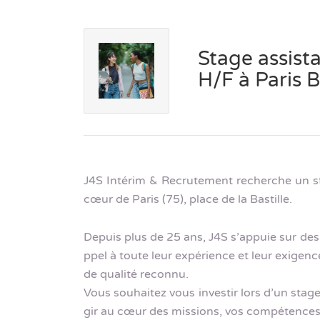
Stage assist
H/F à Paris B
J4S Intérim & Recrutement recherche un st
cœur de Paris (75), place de la Bastille.
Depuis plus de 25 ans, J4S s’appuie sur des
ppel à toute leur expérience et leur exigenc
de qualité reconnu.
Vous souhaitez vous investir lors d’un stag
gir au cœur des missions, vos compétences