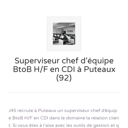
Superviseur chef d'équipe
BtoB H/F en CDI à Puteaux
(92)
J4S recrute à Puteaux un superviseur chef d’équip
e BtoB H/F en CDI dans le domaine la relation clien
t. Si vous êtes à l’aise avec les outils de gestion et q