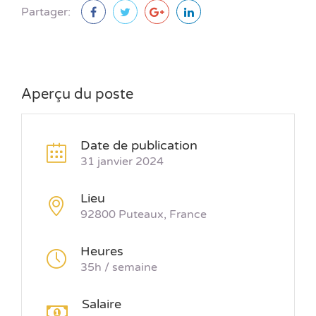
Partager:
Aperçu du poste
Date de publication
31 janvier 2024
Lieu
92800 Puteaux, France
Heures
35h / semaine
Salaire