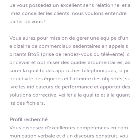
ue vous possédez un excellent sens relationnel et a
imez conseiller les clients, nous voulons entendre
parler de vous !
Vous aurez pour mission de gérer une équipe d’un
e dizaine de commerciaux sédentaires en appels s
ortants BtoB (prise de rendez-vous ou télévente), c
oncevoir et optimiser des guides argumentaires, as
surer la qualité des approches téléphoniques, la pr
oductivité des équipes et l’atteinte des objectifs, su
ivre les indicateurs de performance et apporter des
solutions corrective, veiller à la qualité et à la quant
ité des fichiers.
Profil recherché
Vous disposez d’excellentes compétences en com
munication verbale et d’un discours construit. vou