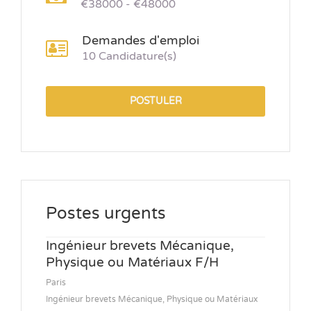
€38000 - €48000
Demandes d'emploi
10 Candidature(s)
POSTULER
Postes urgents
Ingénieur brevets Mécanique,
Physique ou Matériaux F/H
Paris
Ingénieur brevets Mécanique, Physique ou Matériaux