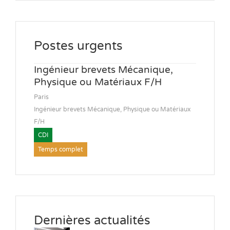
Postes urgents
Ingénieur brevets Mécanique,
Physique ou Matériaux F/H
Paris
Ingénieur brevets Mécanique, Physique ou Matériaux
F/H
CDI
Temps complet
Dernières actualités