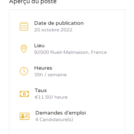
Aperçu du poste
Date de publication
20 octobre 2022
Lieu
92500 Rueil-Malmaison, France
Heures
35h / semaine
Taux
€11.50/ heure
Demandes d'emploi
4 Candidature(s)