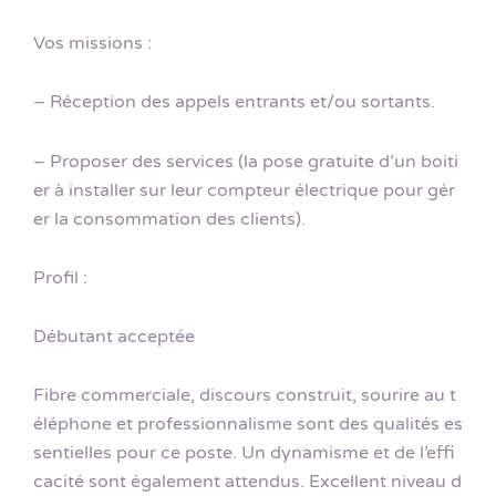
Vos missions :
– Réception des appels entrants et/ou sortants.
– Proposer des services (la pose gratuite d’un boiti
er à installer sur leur compteur électrique pour gér
er la consommation des clients).
Profil :
Débutant acceptée
Fibre commerciale, discours construit, sourire au t
éléphone et professionnalisme sont des qualités es
sentielles pour ce poste. Un dynamisme et de l’effi
cacité sont également attendus. Excellent niveau d