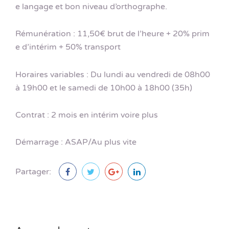
e langage et bon niveau d’orthographe.
Rémunération : 11,50€ brut de l’heure + 20% prim
e d’intérim + 50% transport
Horaires variables : Du lundi au vendredi de 08h00
à 19h00 et le samedi de 10h00 à 18h00 (35h)
Contrat : 2 mois en intérim voire plus
Démarrage : ASAP/Au plus vite
Partager: