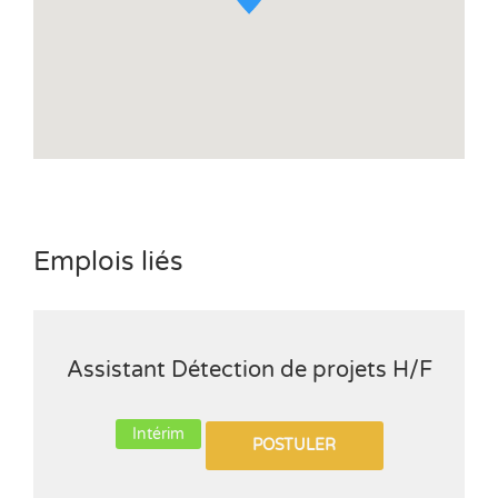
Emplois liés
Assistant Détection de projets H/F
Intérim
POSTULER