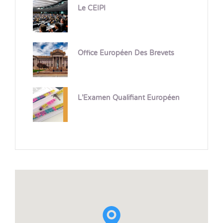
Le CEIPI
Office Européen Des Brevets
L’Examen Qualifiant Européen