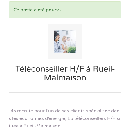
Ce poste a été pourvu
Téléconseiller H/F à Rueil-
Malmaison
J4s recrute pour l’un de ses clients spécialisée dan
s les économies d’énergie, 15 téléconseillers H/F si
tuée à Rueil-Malmaison.