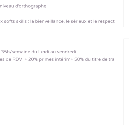
 niveau d’orthographe
ts skills : la bienveillance, le sérieux et le respect
– 35h/semaine du lundi au vendredi.
 de RDV + 20% primes intérim+ 50% du titre de tra