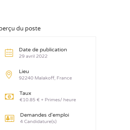
perçu du poste
Date de publication
29 avril 2022
Lieu
92240 Malakoff, France
Taux
€10.85 € + Primes/ heure
Demandes d'emploi
4 Candidature(s)