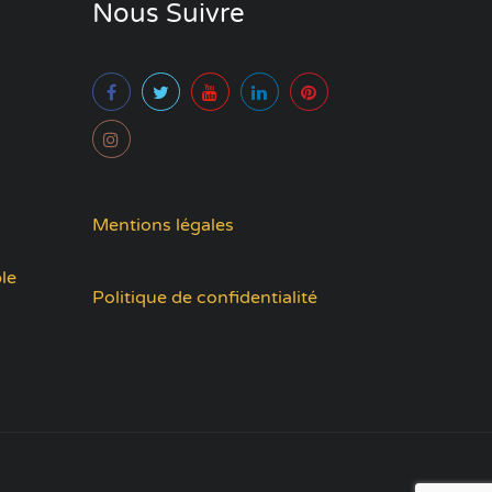
Nous Suivre
Mentions légales
le
Politique de confidentialité