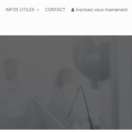
INFOS UTILES
CONTACT
Inscrivez-vous maintenant