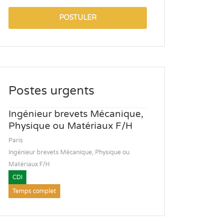
POSTULER
Postes urgents
Ingénieur brevets Mécanique,
Physique ou Matériaux F/H
Paris
Ingénieur brevets Mécanique, Physique ou
Matériaux F/H
CDI
Temps complet