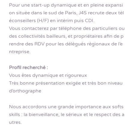
Pour une start-up dynamique et en pleine expansi
on située dans le sud de Paris, J4S recrute deux tél
éconseillers (H/F) en intérim puis CDI.
Vous contacterez par téléphone des particuliers ou
des collectivités bailleurs, et propriétaires afin de p
rendre des RDV pour les délégués régionaux de l’e
ntreprise.
Profil recherché :
Vous êtes dynamique et rigoureux
Très bonne présentation exigée et très bon niveau
d’orthographe
Nous accordons une grande importance aux softs
skills : la bienveillance, le sérieux et le respect des a
utres.