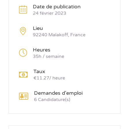
Date de publication
24 février 2023
Lieu
92240 Malakoff, France
Heures
35h / semaine
Taux
€11.27/ heure
Demandes d'emploi
6 Candidature(s)