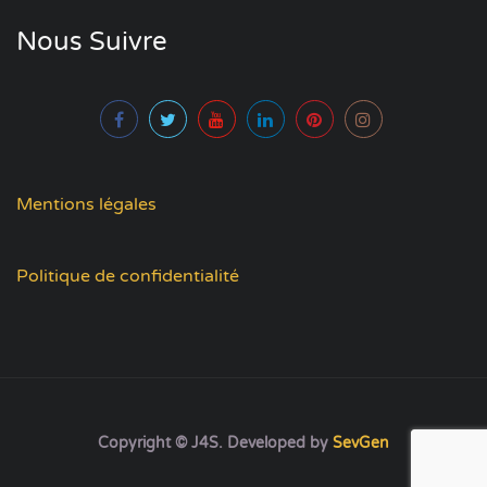
Nous Suivre
Mentions légales
Politique de confidentialité
Copyright © J4S. Developed by
SevGen