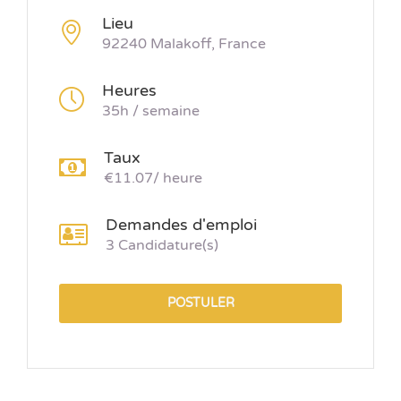
Lieu
92240 Malakoff, France
Heures
35h / semaine
Taux
€11.07/ heure
Demandes d'emploi
3 Candidature(s)
POSTULER