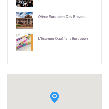
Office Européen Des Brevets
L’Examen Qualifiant Européen