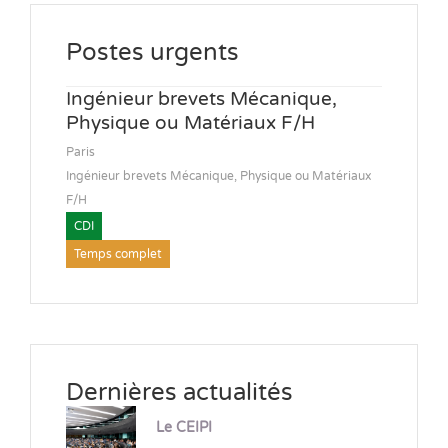
Postes urgents
Ingénieur brevets Mécanique,
Physique ou Matériaux F/H
Paris
Ingénieur brevets Mécanique, Physique ou Matériaux
F/H
CDI
Temps complet
Dernières actualités
Le CEIPI