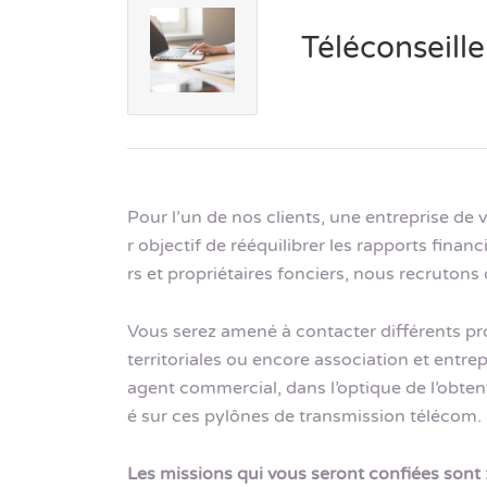
Téléconseill
Pour l’un de nos clients, une entreprise de 
r objectif de rééquilibrer les rapports finan
rs et propriétaires fonciers, nous recrutons 
Vous serez amené à contacter différents prop
territoriales ou encore association et entre
agent commercial, dans l’optique de l’obten
é sur ces pylônes de transmission télécom.
Les missions qui vous seront confiées sont 