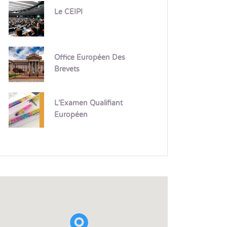
Le CEIPI
Office Européen Des
Brevets
L’Examen Qualifiant
Européen