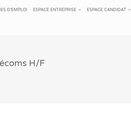
ES D’EMPLOI
ESPACE ENTREPRISE
ESPACE CANDIDAT
élécoms H/F