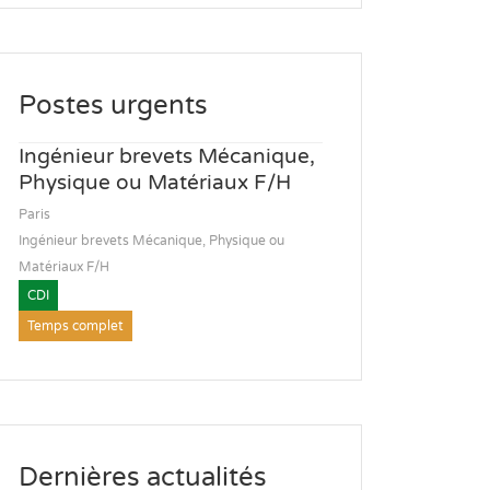
Postes urgents
Ingénieur brevets Mécanique,
Physique ou Matériaux F/H
Paris
Ingénieur brevets Mécanique, Physique ou
Matériaux F/H
CDI
Temps complet
Dernières actualités