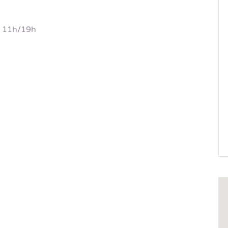
– 11h/19h