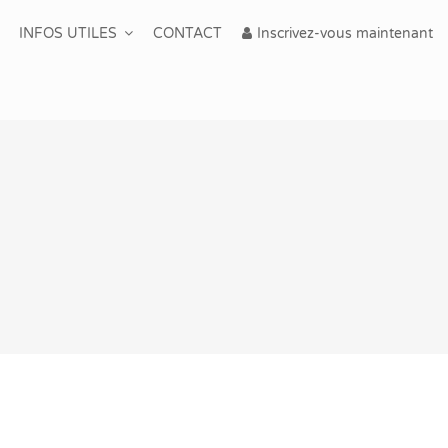
INFOS UTILES
CONTACT
Inscrivez-vous maintenant