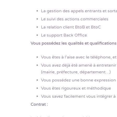
La gestion des appels entrants et sort
Le suivi des actions commerciales
La relation client BtoB et BtoC
Le support Back Office
Vous possédez les qualités et qualifications
Vous êtes à l’aise avec le téléphone, e
Vous avez déjà été amené à entretenir 
(mairie, préfecture, département…)
Vous possédez une bonne expression 
Vous êtes rigoureux et méthodique
Vous savez facilement vous intégrer à
Contrat :