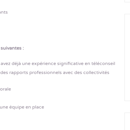
ants
 suivantes :
t avez déjà une expérience significative en téléconseil
des rapports professionnels avec des collectivités
orale
 une équipe en place