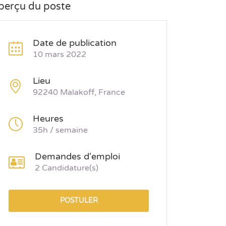
perçu du poste
Date de publication
10 mars 2022
Lieu
92240 Malakoff, France
Heures
35h / semaine
Demandes d'emploi
2 Candidature(s)
POSTULER