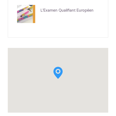
L’Examen Qualifiant Européen