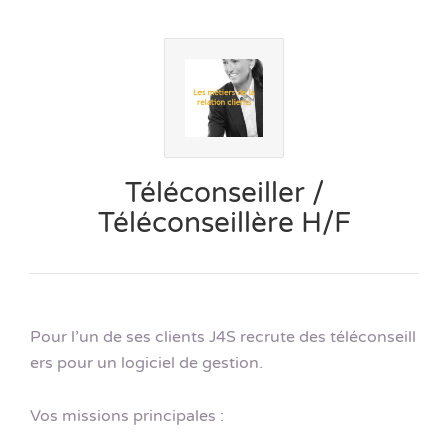
Téléconseiller /
Téléconseillère H/F
Pour l’un de ses clients J4S recrute des téléconseill
ers pour un logiciel de gestion.
Vos missions principales :