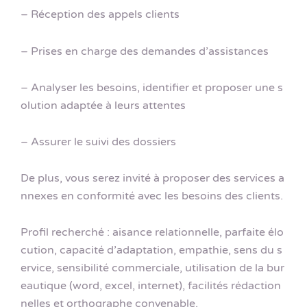
– Réception des appels clients
– Prises en charge des demandes d’assistances
– Analyser les besoins, identifier et proposer une s
olution adaptée à leurs attentes
– Assurer le suivi des dossiers
De plus, vous serez invité à proposer des services a
nnexes en conformité avec les besoins des clients.
Profil recherché : aisance relationnelle, parfaite élo
cution, capacité d’adaptation, empathie, sens du s
ervice, sensibilité commerciale, utilisation de la bur
eautique (word, excel, internet), facilités rédaction
nelles et orthographe convenable.