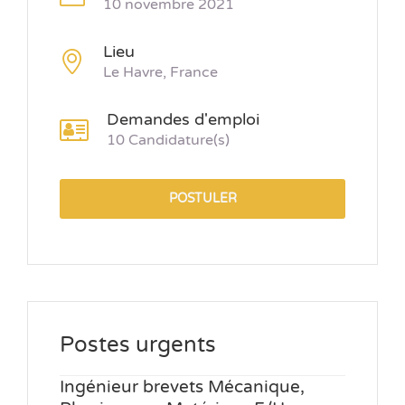
10 novembre 2021
Lieu
Le Havre, France
Demandes d'emploi
10 Candidature(s)
POSTULER
Postes urgents
Ingénieur brevets Mécanique,