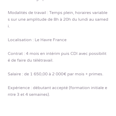
Modalités de travail : Temps plein, horaires variable
s sur une amplitude de 8h à 20h du lundi au samed
i.
Localisation : Le Havre France
Contrat : 4 mois en intérim puis CDI avec possibilit
é de faire du télétravail.
Salaire : de 1 650,00 à 2 000€ par mois + primes.
Expérience : débutant accepté (formation initiale e
ntre 3 et 4 semaines).