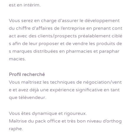
est en intérim.
Vous serez en charge d’assurer le développement
du chiffre d’affaires de l’entreprise en prenant cont
act avec des clients/prospects préalablement ciblé
s afin de leur proposer et de vendre les produits de
s marques distribuées en pharmacies et paraphar
macies.
Profil recherché
Vous maîtrisez les techniques de négociation/vent
e et avez déjà une expérience significative en tant
que télévendeur.
Vous êtes dynamique et rigoureux.
Maîtrise du pack office et très bon niveau d’orthog
raphe.