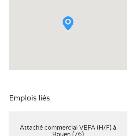
Emplois liés
Attaché commercial VEFA (H/F) à
Rouen (76)