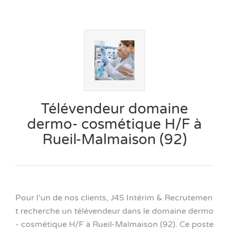
Télévendeur domaine
dermo- cosmétique H/F à
Rueil-Malmaison (92)
Pour l’un de nos clients, J4S Intérim & Recrutemen
t recherche un télévendeur dans le domaine dermo
- cosmétique H/F à Rueil-Malmaison (92). Ce poste