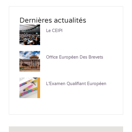
Dernières actualités
Le CEIPI
Office Européen Des Brevets
L’Examen Qualifiant Européen