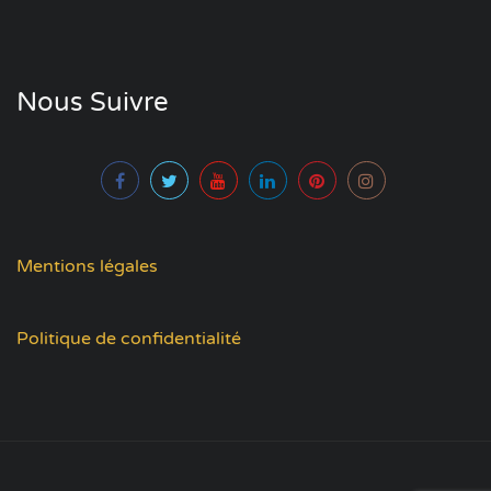
Nous Suivre
Mentions légales
Politique de confidentialité