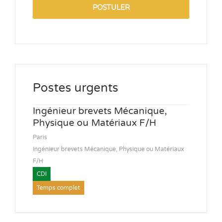
POSTULER
Postes urgents
Ingénieur brevets Mécanique,
Physique ou Matériaux F/H
Paris
Ingénieur brevets Mécanique, Physique ou Matériaux
F/H
CDI
Temps complet