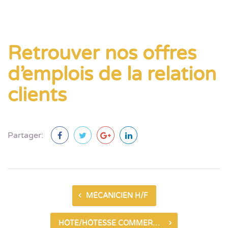
Retrouver nos offres
d’emplois de la relation
clients
Partager:
MÉCANICIEN H/F
HÔTE/HÔTESSE COMMERCIAL VEFA