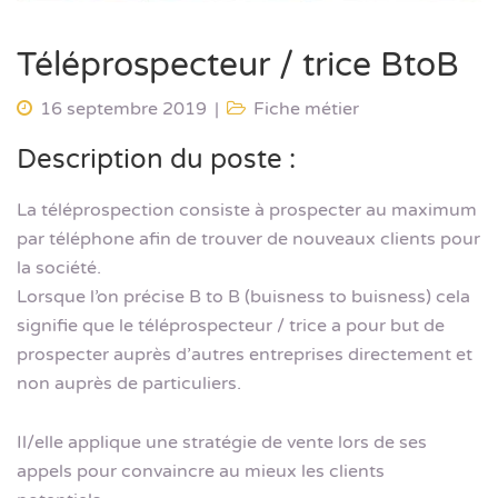
Téléprospecteur / trice BtoB
16 septembre 2019
Fiche métier
Description du poste :
La téléprospection consiste à prospecter au maximum
par téléphone afin de trouver de nouveaux clients pour
la société.
Lorsque l’on précise B to B (buisness to buisness) cela
signifie que le téléprospecteur / trice a pour but de
prospecter auprès d’autres entreprises directement et
non auprès de particuliers.
Il/elle applique une stratégie de vente lors de ses
appels pour convaincre au mieux les clients