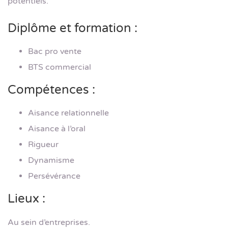
potentiels.
Diplôme et formation :
Bac pro vente
BTS commercial
Compétences :
Aisance relationnelle
Aisance à l’oral
Rigueur
Dynamisme
Persévérance
Lieux :
Au sein d’entreprises.