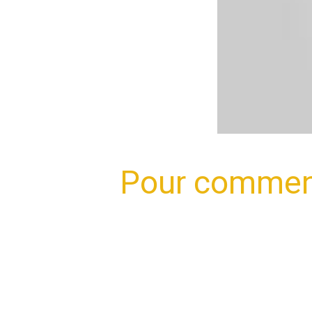
Pour commenc