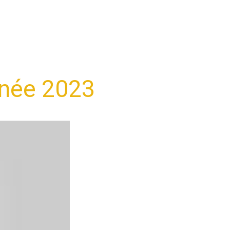
nnée 2023