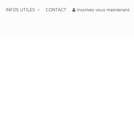
INFOS UTILES
CONTACT
Inscrivez-vous maintenant