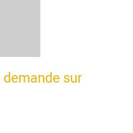
e demande sur