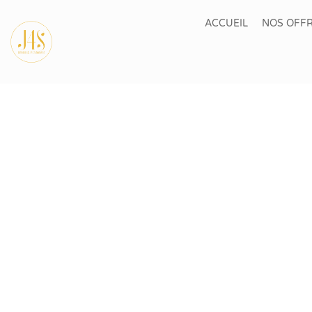
ACCUEIL
NOS OFFR