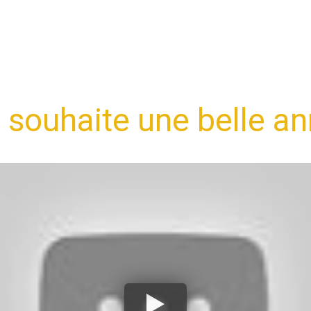
 souhaite une belle a