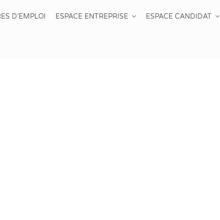
ES D’EMPLOI
ESPACE ENTREPRISE
ESPACE CANDIDAT