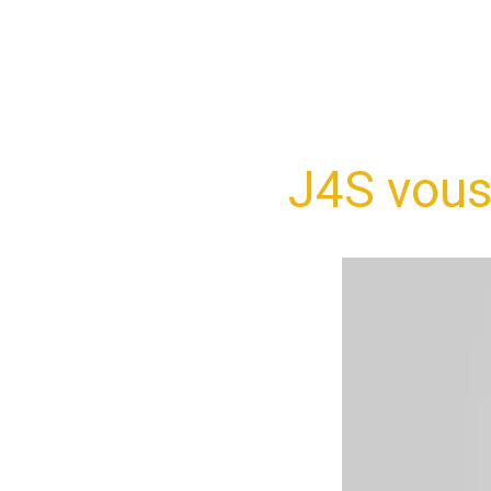
J4S vous