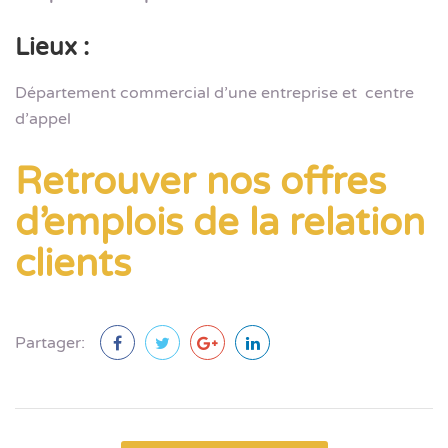
Lieux :
Département commercial d’une entreprise et centre
d’appel
Retrouver nos offres
d’emplois de la relation
clients
Partager: