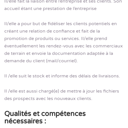
Il/elle fait la liaison entre l’entreprise et ses clients. Son
accueil étant une prestation de l’entreprise
Il/elle a pour but de fidéliser les clients potentiels en
créant une relation de confiance et fait de la
promotion de produits ou services. Il/elle prend
éventuellement les rendez-vous avec les commerciaux
de terrain et envoie la documentation adaptée à la
demande du client (mail/courriel).
Il /elle suit le stock et informe des délais de livraisons.
Il /elle est aussi chargé(e) de mettre à jour les fichiers
des prospects avec les nouveaux clients.
Qualités et compétences
nécessaires :