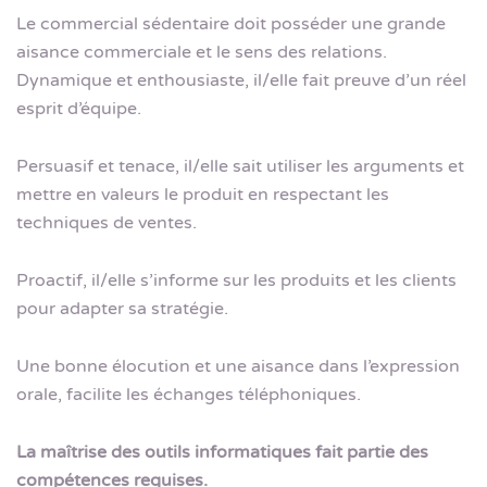
Le commercial sédentaire doit posséder une grande
aisance commerciale et le sens des relations.
Dynamique et enthousiaste, il/elle fait preuve d’un réel
esprit d’équipe.
Persuasif et tenace, il/elle sait utiliser les arguments et
mettre en valeurs le produit en respectant les
techniques de ventes.
Proactif, il/elle s’informe sur les produits et les clients
pour adapter sa stratégie.
Une bonne élocution et une aisance dans l’expression
orale, facilite les échanges téléphoniques.
La maîtrise des outils informatiques fait partie des
compétences requises.