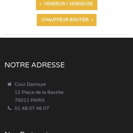
VENDEUR / VENDEUSE
CHAUFFEUR ROUTIER
NOTRE ADRESSE
Cour Damoye
12 Place de la Bastille
75011 PARIS
01 48 07 48 07