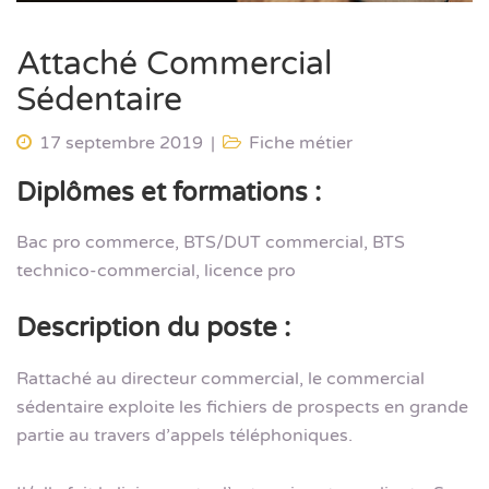
Attaché Commercial
Sédentaire
17 septembre 2019
Fiche métier
Diplômes et formations :
Bac pro commerce, BTS/DUT commercial, BTS
technico-commercial, licence pro
Description du poste :
Rattaché au directeur commercial, le commercial
sédentaire exploite les fichiers de prospects en grande
partie au travers d’appels téléphoniques.