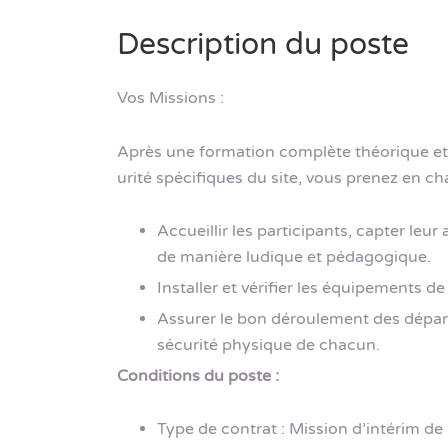
Description du poste
Vos Missions :
Après une formation complète théorique et
urité spécifiques du site, vous prenez en ch
Accueillir les participants, capter leur
de manière ludique et pédagogique.
Installer et vérifier les équipements de
Assurer le bon déroulement des départs
sécurité physique de chacun.
Conditions du poste :
Type de contrat : Mission d’intérim de