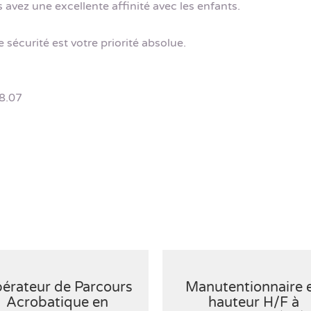
avez une excellente affinité avec les enfants.
 sécurité est votre priorité absolue.
8.07
érateur de Parcours
Manutentionnaire 
Acrobatique en
hauteur H/F à