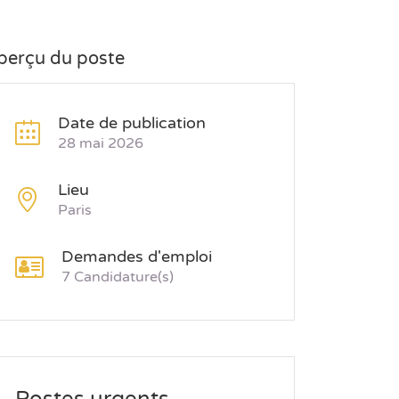
perçu du poste
Date de publication
28 mai 2026
Lieu
Paris
Demandes d'emploi
7 Candidature(s)