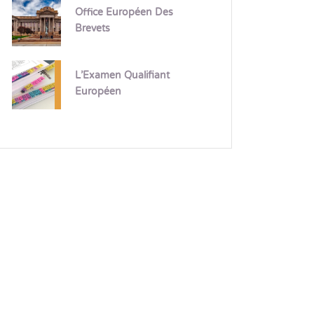
Office Européen Des
Brevets
L’Examen Qualifiant
Européen