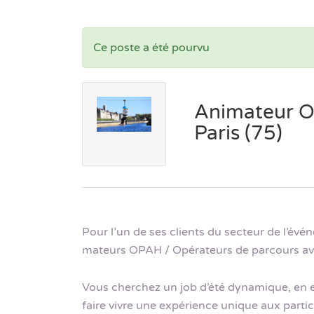
Ce poste a été pourvu
Animateur O
Paris (75)
Pour l’un de ses clients du secteur de l’év
mateurs OPAH / Opérateurs de parcours ave
Vous cherchez un job d’été dynamique, en e
faire vivre une expérience unique aux partic