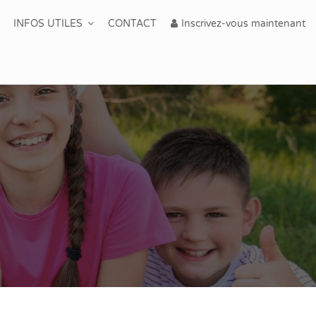
INFOS UTILES
CONTACT
Inscrivez-vous maintenant