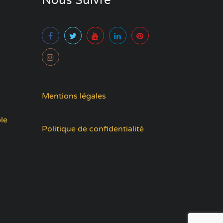
Nous Suivre
Mentions légales
le
Politique de confidentialité