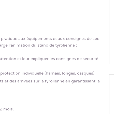
 pratique aux équipements et aux consignes de séc
arge l’animation du stand de tyrolienne :
 attention et leur expliquer les consignes de sécurité
 protection individuelle (harnais, longes, casques).
 et des arrivées sur la tyrolienne en garantissant la
 2 mois.