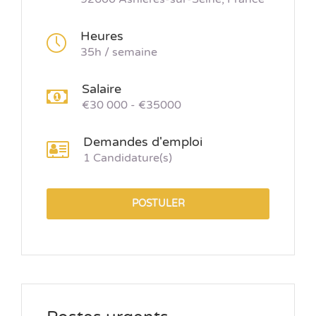
Heures
35h / semaine
Salaire
€30 000 - €35000
Demandes d'emploi
1 Candidature(s)
POSTULER