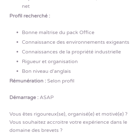
net
Profil recherché :
Bonne maîtrise du pack Office
Connaissance des environnements exigeants
Connaissances de la propriété industrielle
Rigueur et organisation
Bon niveau d’anglais
Rémunération :
Selon profil
Démarrage :
ASAP
Vous êtes rigoureux(se), organisé(e) et motivé(e) ?
Vous souhaitez accroitre votre expérience dans le
domaine des brevets ?