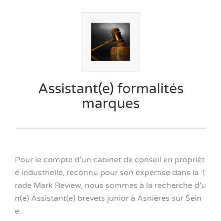
Assistant(e) formalités
marques
Pour le compte d’un cabinet de conseil en propriét
é industrielle, reconnu pour son expertise dans la T
rade Mark Review, nous sommes à la recherche d’u
n(e) Assistant(e) brevets junior à Asnières sur Sein
e.