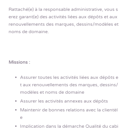
Rattaché(e) à la responsable administrative, vous s
erez garant(e) des activités liées aux dépôts et aux
renouvellements des marques, dessins/modèles et
noms de domaine.
Missions :
Assurer toutes les activités liées aux dépôts e
t aux renouvellements des marques, dessins/
modèles et noms de domaine
Assurer les activités annexes aux dépôts
Maintenir de bonnes relations avec la clientèl
e
Implication dans la démarche Qualité du cabi