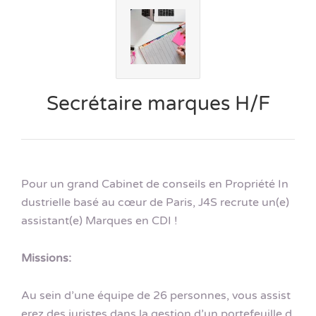
Secrétaire marques H/F
Pour un grand Cabinet de conseils en Propriété In
dustrielle basé au cœur de Paris, J4S recrute un(e)
assistant(e) Marques en CDI !
Missions:
Au sein d’une équipe de 26 personnes, vous assist
erez des juristes dans la gestion d’un portefeuille d