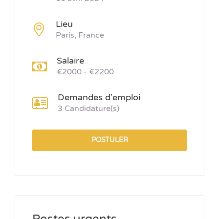
Lieu
Paris, France
Salaire
€2000 - €2200
Demandes d'emploi
3 Candidature(s)
POSTULER