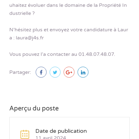
uhaitez évoluer dans le domaine de la Propriété In
dustrielle ?
N’hésitez plus et envoyez votre candidature à Laur
a : laura@j4s.fr
Vous pouvez l’a contacter au 01.48.07.48.07.
Partager:
Aperçu du poste
Date de publication
11 avril 2024