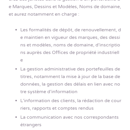
e Marques, Dessins et Modèles, Noms de domaine,
et aurez notamment en charge :
Les formalités de dépôt, de renouvellement, d
e maintien en vigueur des marques, des dessi
ns et modèles, noms de domaine, d’inscriptio
ns auprès des Offices de propriété industriell
e
La gestion administrative des portefeuilles de
titres, notamment la mise à jour de la base de
données, la gestion des délais en lien avec no
tre système d’information
L’information des clients, la rédaction de cour
riers, rapports et comptes rendus
La communication avec nos correspondants
étrangers