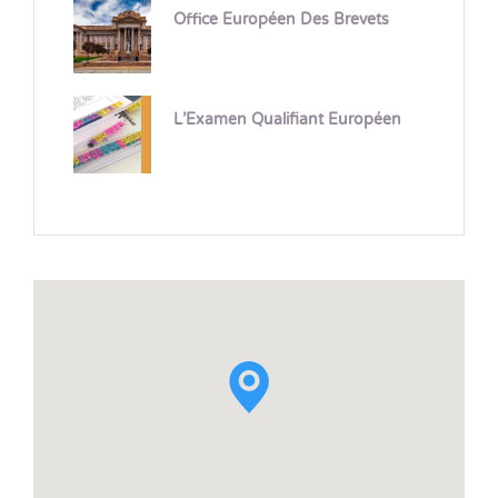
Office Européen Des Brevets
L’Examen Qualifiant Européen