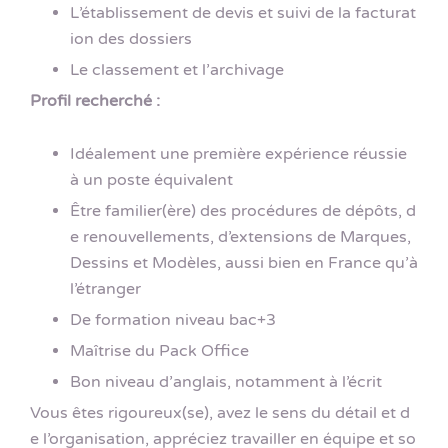
L’établissement de devis et suivi de la facturat
ion des dossiers
Le classement et l’archivage
Profil recherché :
Idéalement une première expérience réussie
à un poste équivalent
Être familier(ère) des procédures de dépôts, d
e renouvellements, d’extensions de Marques,
Dessins et Modèles, aussi bien en France qu’à
l’étranger
De formation niveau bac+3
Maîtrise du Pack Office
Bon niveau d’anglais, notamment à l’écrit
Vous êtes rigoureux(se), avez le sens du détail et d
e l’organisation, appréciez travailler en équipe et so